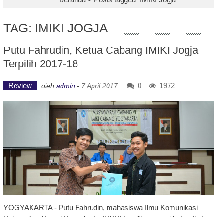
TAG: IMIKI JOGJA
Putu Fahrudin, Ketua Cabang IMIKI Jogja
Terpilih 2017-18
Review
0
1972
oleh
admin
-
7 April 2017
YOGYAKARTA - Putu Fahrudin, mahasiswa Ilmu Komunikasi