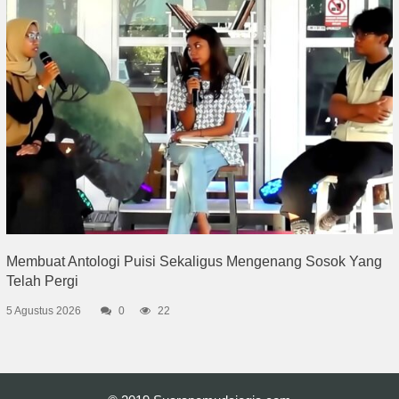
Membuat Antologi Puisi Sekaligus Mengenang Sosok Yang
Telah Pergi
5 Agustus 2026
0
22