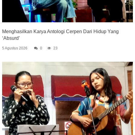
Menghasilkan Karya Antologi Cerpen Dari Hidup Yang
‘Absurd’
5 Agustus 2026
0
23