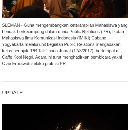
SLEMAN - Guna mengembangkan keterampilan Mahasiswa yang
hendak berkecimpung dalam dunia Public Relations (PR), Ikatan
Mahasiswa Ilmu Komunikasi Indonesia (IMIKI) Cabang
Yogyakarta melalui unit kegiatan Public Relations mengadakan
kelas bertajuk "PR Talk" pada Jumat (17/3/2017), bertempat di
Caffe Kopi Negri. Acara ini turut menghadirkan pembicara yakni
Ovie Ermawati selaku praktisi PR
UPDATE