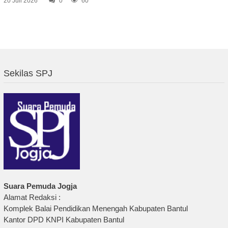
20 Juli 2026
0
60
Sekilas SPJ
Suara Pemuda Jogja
Alamat Redaksi :
Komplek Balai Pendidikan Menengah Kabupaten Bantul
Kantor DPD KNPI Kabupaten Bantul