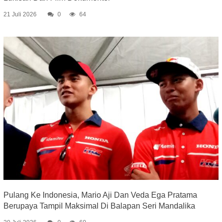
21 Juli 2026
0
64
Pulang Ke Indonesia, Mario Aji Dan Veda Ega Pratama
Berupaya Tampil Maksimal Di Balapan Seri Mandalika