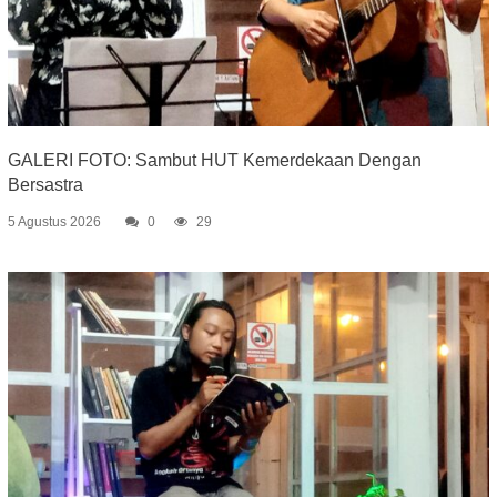
GALERI FOTO: Sambut HUT Kemerdekaan Dengan
Bersastra
5 Agustus 2026
0
29