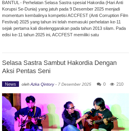
BANTUL - Perhelatan Selasa Sastra spesial Hakordia (Hari Anti
Korupsi Se-Dunia) yang jatuh pada 9 Desember 2025 menjadi
momentum kembalinya kompetisi ACCFEST (Anti Corruption Film
Festival) 2025 yang tahun ini telah memasuki perhelatan ke-11
sejak pertama kali diselenggarakan pada tahun 2013 silam. Pada
edisi ke-11 tahun 2025 ini, ACCFEST memiliki satu
Selasa Sastra Sambut Hakordia Dengan
Aksi Pentas Seni
News
0
210
oleh
Azka Qintory
-
7 Desember 2025