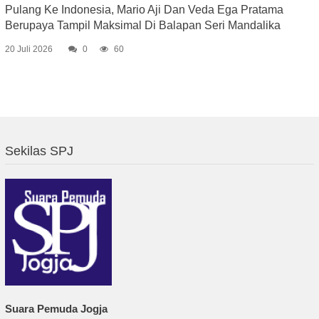
Pulang Ke Indonesia, Mario Aji Dan Veda Ega Pratama
Berupaya Tampil Maksimal Di Balapan Seri Mandalika
20 Juli 2026
0
60
Sekilas SPJ
Suara Pemuda Jogja