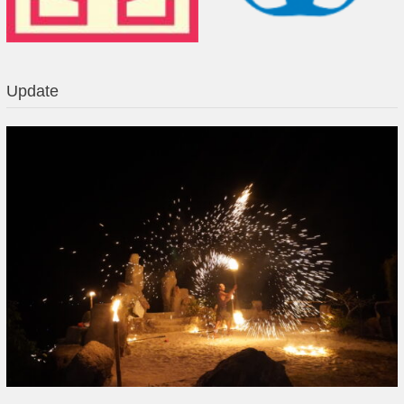
Update