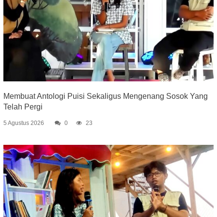
Membuat Antologi Puisi Sekaligus Mengenang Sosok Yang
Telah Pergi
5 Agustus 2026
0
23