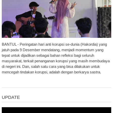
BANTUL - Peringatan hari anti korupsi se-dunia (Hakordia) yang
jatuh pada 9 Desember mendatang, menjadi momentum yang
tepat untuk dijadikan sebagai bahan refleksi bagi seluruh
masyarakat, terkait penanganan korupsi yang masih membudaya
di negeri ini. Dan, salah satu cara yang bisa dilakukan untuk
mencegah tindakan korupsi, adalah dengan berkarya sastra.
UPDATE