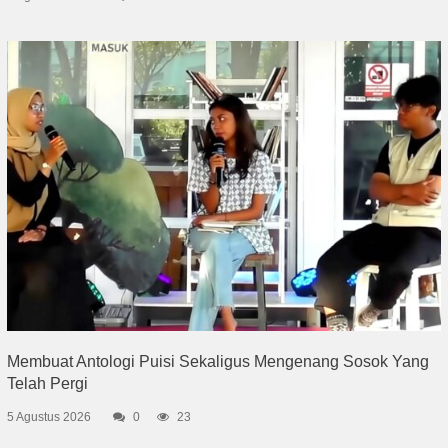
Membuat Antologi Puisi Sekaligus Mengenang Sosok Yang
Telah Pergi
5 Agustus 2026
0
23