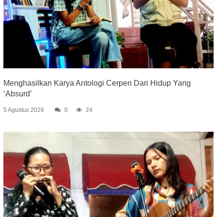
Menghasilkan Karya Antologi Cerpen Dari Hidup Yang
‘Absurd’
5 Agustus 2026
0
24