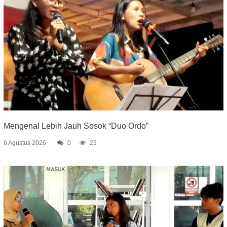
Mengenal Lebih Jauh Sosok “Duo Ordo”
6 Agustus 2026
0
23