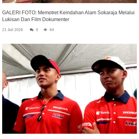
GALERI FOTO: Memotret Keindahan Alam Sokaraja Melalui
Lukisan Dan Film Dokumenter
21 Juli 2026
0
64