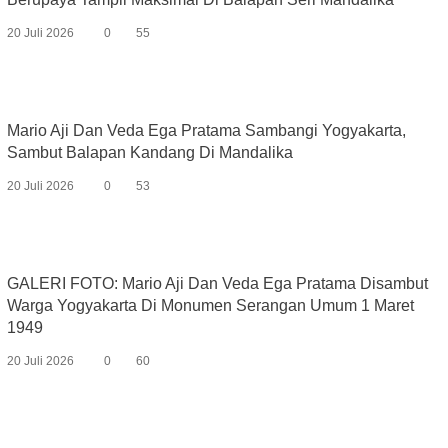
20 Juli 2026
0
55
Mario Aji Dan Veda Ega Pratama Sambangi Yogyakarta,
Sambut Balapan Kandang Di Mandalika
20 Juli 2026
0
53
GALERI FOTO: Mario Aji Dan Veda Ega Pratama Disambut
Warga Yogyakarta Di Monumen Serangan Umum 1 Maret
1949
20 Juli 2026
0
60