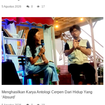
5 Agustus 2026
0
17
Menghasilkan Karya Antologi Cerpen Dari Hidup Yang
‘Absurd’