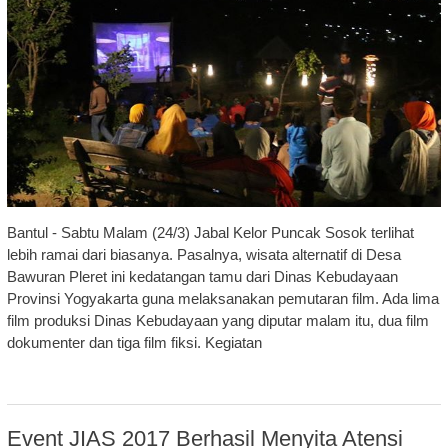
Bantul - Sabtu Malam (24/3) Jabal Kelor Puncak Sosok terlihat
lebih ramai dari biasanya. Pasalnya, wisata alternatif di Desa
Bawuran Pleret ini kedatangan tamu dari Dinas Kebudayaan
Provinsi Yogyakarta guna melaksanakan pemutaran film. Ada lima
film produksi Dinas Kebudayaan yang diputar malam itu, dua film
dokumenter dan tiga film fiksi. Kegiatan
Event JIAS 2017 Berhasil Menyita Atensi