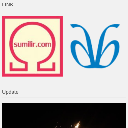
LINK
Update