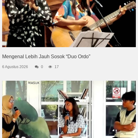
Mengenal Lebih Jauh Sosok “Duo Ordo”
6 Agustus 2026
0
17