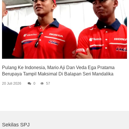
Pulang Ke Indonesia, Mario Aji Dan Veda Ega Pratama
Berupaya Tampil Maksimal Di Balapan Seri Mandalika
20 Juli 2026
0
57
Sekilas SPJ