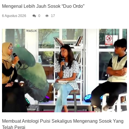
Mengenal Lebih Jauh Sosok “Duo Ordo”
6 Agustus 2026
0
17
Membuat Antologi Puisi Sekaligus Mengenang Sosok Yang
Telah Pergi