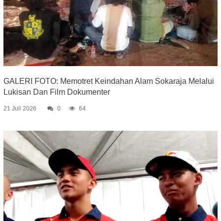
GALERI FOTO: Memotret Keindahan Alam Sokaraja Melalui
Lukisan Dan Film Dokumenter
21 Juli 2026
0
64