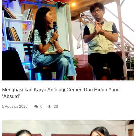
Menghasilkan Karya Antologi Cerpen Dari Hidup Yang
‘Absurd’
5 Agustus 2026
0
23