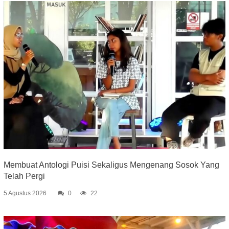
Membuat Antologi Puisi Sekaligus Mengenang Sosok Yang
Telah Pergi
5 Agustus 2026
0
22