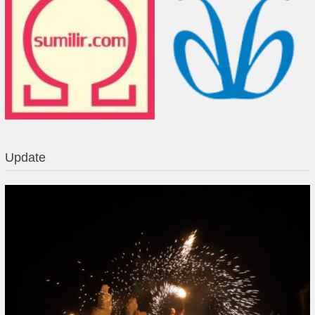
Update