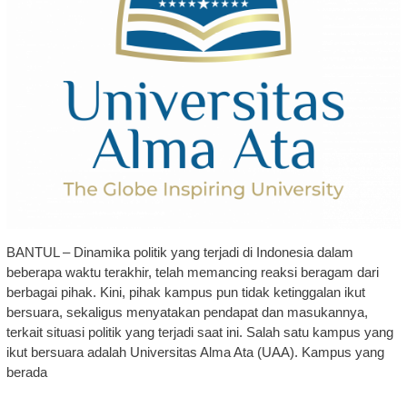
BANTUL – Dinamika politik yang terjadi di Indonesia dalam
beberapa waktu terakhir, telah memancing reaksi beragam dari
berbagai pihak. Kini, pihak kampus pun tidak ketinggalan ikut
bersuara, sekaligus menyatakan pendapat dan masukannya,
terkait situasi politik yang terjadi saat ini. Salah satu kampus yang
ikut bersuara adalah Universitas Alma Ata (UAA). Kampus yang
berada