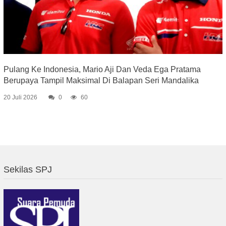
Pulang Ke Indonesia, Mario Aji Dan Veda Ega Pratama
Berupaya Tampil Maksimal Di Balapan Seri Mandalika
20 Juli 2026
0
60
Sekilas SPJ