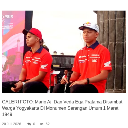
GALERI FOTO: Mario Aji Dan Veda Ega Pratama Disambut
Warga Yogyakarta Di Monumen Serangan Umum 1 Maret
1949
20 Juli 2026
0
62