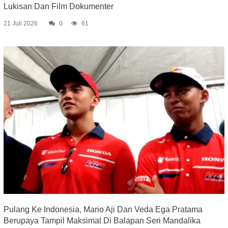
Lukisan Dan Film Dokumenter
21 Juli 2026
0
61
Pulang Ke Indonesia, Mario Aji Dan Veda Ega Pratama
Berupaya Tampil Maksimal Di Balapan Seri Mandalika