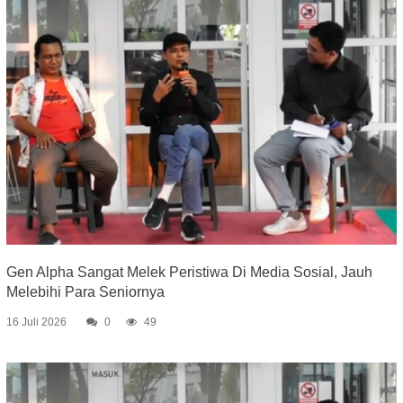
Gen Alpha Sangat Melek Peristiwa Di Media Sosial, Jauh
Melebihi Para Seniornya
16 Juli 2026
0
49