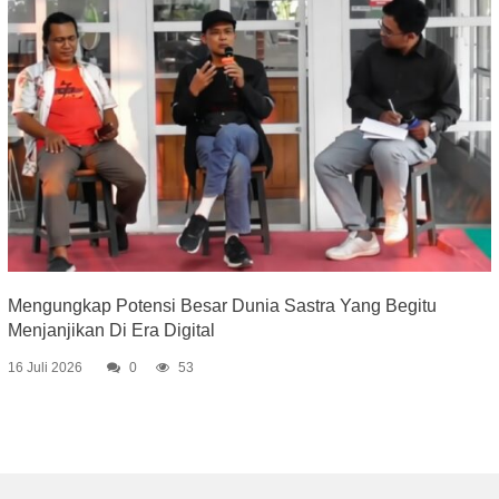
Mengungkap Potensi Besar Dunia Sastra Yang Begitu
Menjanjikan Di Era Digital
16 Juli 2026
0
53