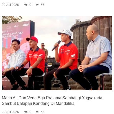
20 Juli 2026
0
56
Mario Aji Dan Veda Ega Pratama Sambangi Yogyakarta,
Sambut Balapan Kandang Di Mandalika
20 Juli 2026
0
53