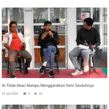
AI Tidak Akan Mampu Menggantikan Seni Seutuhnya
16 Juli 2026
0
44