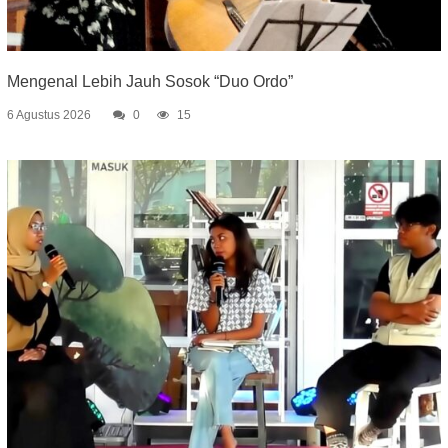
Mengenal Lebih Jauh Sosok “Duo Ordo”
6 Agustus 2026
0
15