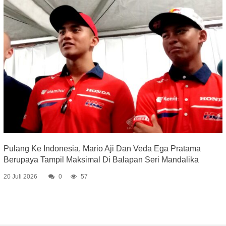
Pulang Ke Indonesia, Mario Aji Dan Veda Ega Pratama
Berupaya Tampil Maksimal Di Balapan Seri Mandalika
20 Juli 2026
0
57