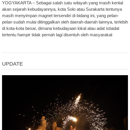
YOGYAKARTA – Sebagai salah satu wilayah yang masih kental
akan sejarah kebudayannya, kota Solo atau Surakarta tentunya
masih menyimpan magnet tersendiri di bidang ini, yang pelan-
pelan sudah mulai ditinggalkan oleh daerah-daerah lainnya, terlebih
di kota-kota besar, dimana kebudayaan lokal atau adat istiadat
tertentu hampir tidak pernah lagi disentuh oleh masyarakat
UPDATE