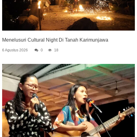
Menelusuri Cultural Night Di Tanah Karimunjawa
6 Agustus 2026
0
18