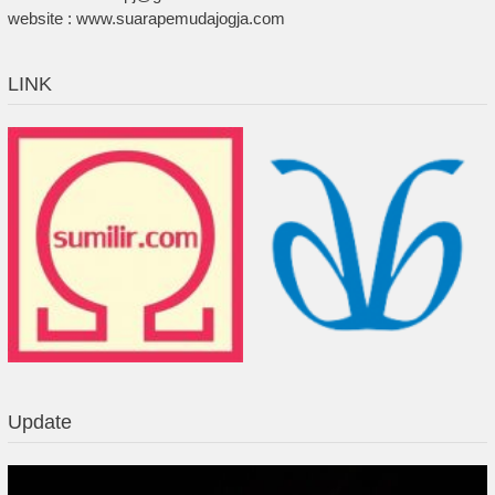
website : www.suarapemudajogja.com
LINK
Update