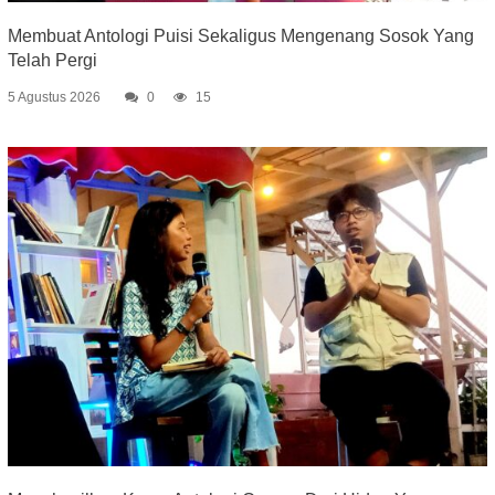
Membuat Antologi Puisi Sekaligus Mengenang Sosok Yang
Telah Pergi
5 Agustus 2026
0
15