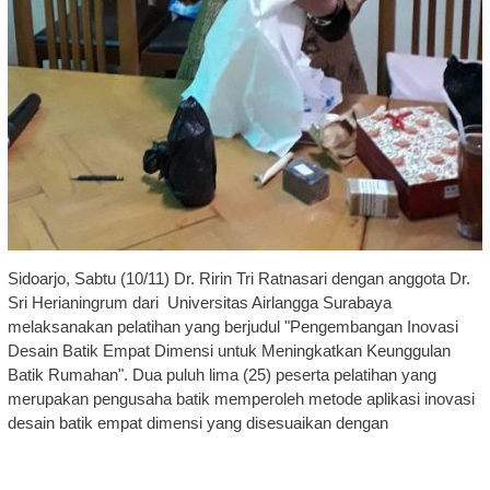
Sidoarjo, Sabtu (10/11) Dr. Ririn Tri Ratnasari dengan anggota Dr.
Sri Herianingrum dari Universitas Airlangga Surabaya
melaksanakan pelatihan yang berjudul "Pengembangan Inovasi
Desain Batik Empat Dimensi untuk Meningkatkan Keunggulan
Batik Rumahan". Dua puluh lima (25) peserta pelatihan yang
merupakan pengusaha batik memperoleh metode aplikasi inovasi
desain batik empat dimensi yang disesuaikan dengan