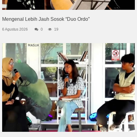
Mengenal Lebih Jauh Sosok “Duo Ordo”
6 Agustus 2026
0
19