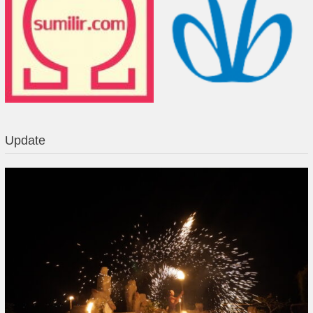
Update