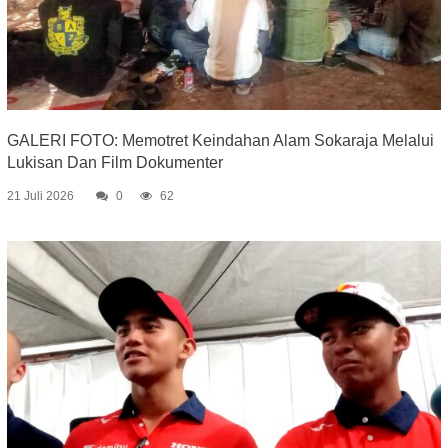
GALERI FOTO: Memotret Keindahan Alam Sokaraja Melalui
Lukisan Dan Film Dokumenter
21 Juli 2026
0
62