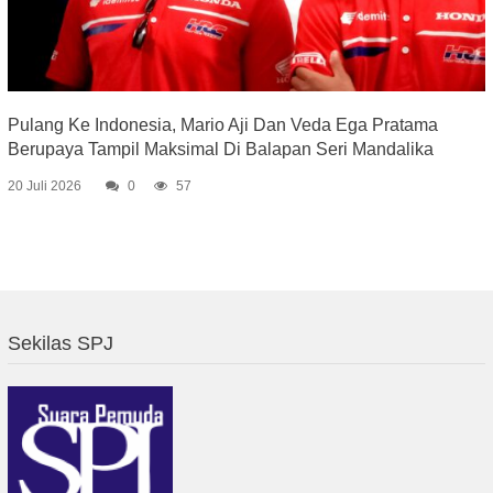
Pulang Ke Indonesia, Mario Aji Dan Veda Ega Pratama
Berupaya Tampil Maksimal Di Balapan Seri Mandalika
20 Juli 2026
0
57
Sekilas SPJ