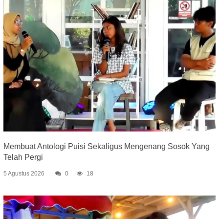
Membuat Antologi Puisi Sekaligus Mengenang Sosok Yang
Telah Pergi
5 Agustus 2026
0
18