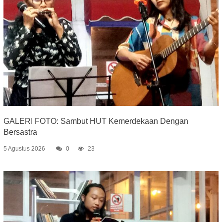
GALERI FOTO: Sambut HUT Kemerdekaan Dengan
Bersastra
5 Agustus 2026
0
23