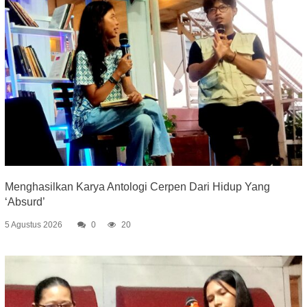
Menghasilkan Karya Antologi Cerpen Dari Hidup Yang
‘Absurd’
5 Agustus 2026
0
20