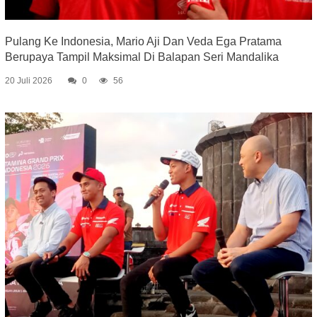
Pulang Ke Indonesia, Mario Aji Dan Veda Ega Pratama
Berupaya Tampil Maksimal Di Balapan Seri Mandalika
20 Juli 2026
0
56