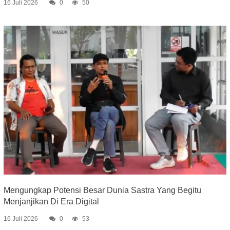
16 Juli 2026
0
50
Mengungkap Potensi Besar Dunia Sastra Yang Begitu
Menjanjikan Di Era Digital
16 Juli 2026
0
53