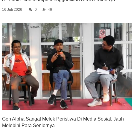
16 Juli 2026
0
46
Gen Alpha Sangat Melek Peristiwa Di Media Sosial, Jauh
Melebihi Para Seniornya