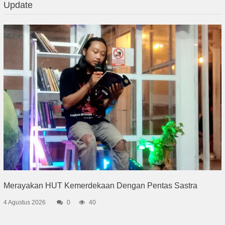
Update
Merayakan HUT Kemerdekaan Dengan Pentas Sastra
4 Agustus 2026
0
40