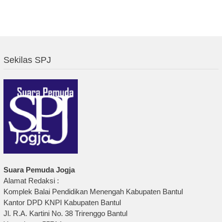
Sekilas SPJ
Suara Pemuda Jogja
Alamat Redaksi :
Komplek Balai Pendidikan Menengah Kabupaten Bantul
Kantor DPD KNPI Kabupaten Bantul
Jl. R.A. Kartini No. 38 Trirenggo Bantul