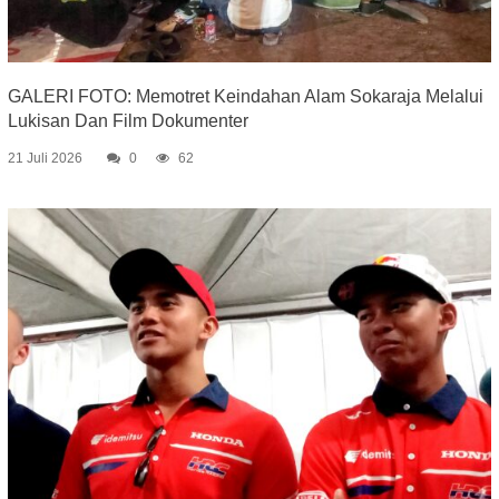
GALERI FOTO: Memotret Keindahan Alam Sokaraja Melalui
Lukisan Dan Film Dokumenter
21 Juli 2026
0
62