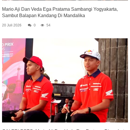
Mario Aji Dan Veda Ega Pratama Sambangi Yogyakarta,
Sambut Balapan Kandang Di Mandalika
20 Juli 2026
0
54