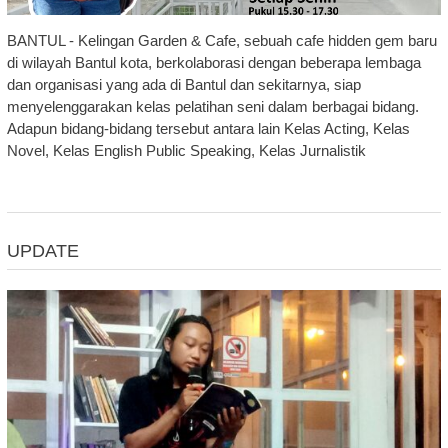
BANTUL - Kelingan Garden & Cafe, sebuah cafe hidden gem baru
di wilayah Bantul kota, berkolaborasi dengan beberapa lembaga
dan organisasi yang ada di Bantul dan sekitarnya, siap
menyelenggarakan kelas pelatihan seni dalam berbagai bidang.
Adapun bidang-bidang tersebut antara lain Kelas Acting, Kelas
Novel, Kelas English Public Speaking, Kelas Jurnalistik
UPDATE