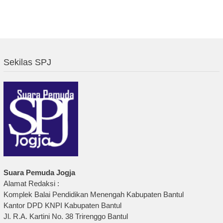
Sekilas SPJ
Suara Pemuda Jogja
Alamat Redaksi :
Komplek Balai Pendidikan Menengah Kabupaten Bantul
Kantor DPD KNPI Kabupaten Bantul
Jl. R.A. Kartini No. 38 Trirenggo Bantul