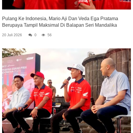
Pulang Ke Indonesia, Mario Aji Dan Veda Ega Pratama
Berupaya Tampil Maksimal Di Balapan Seri Mandalika
20 Juli 2026
0
56