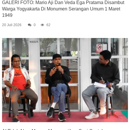
GALERI FOTO: Mario Aji Dan Veda Ega Pratama Disambut
Warga Yogyakarta Di Monumen Serangan Umum 1 Maret
1949
20 Juli 2026
0
62