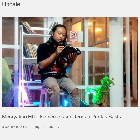
Update
Merayakan HUT Kemerdekaan Dengan Pentas Sastra
4 Agustus 2026
0
32