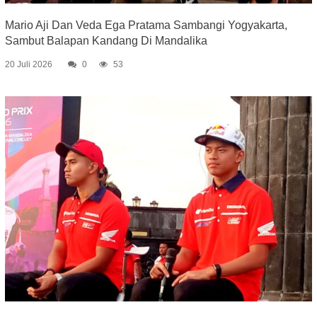
Mario Aji Dan Veda Ega Pratama Sambangi Yogyakarta,
Sambut Balapan Kandang Di Mandalika
20 Juli 2026
0
53