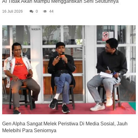
AI Tidak Akan Mampu Menggantikan Seni Seutuhnya
16 Juli 2026
0
44
Gen Alpha Sangat Melek Peristiwa Di Media Sosial, Jauh
Melebihi Para Seniornya