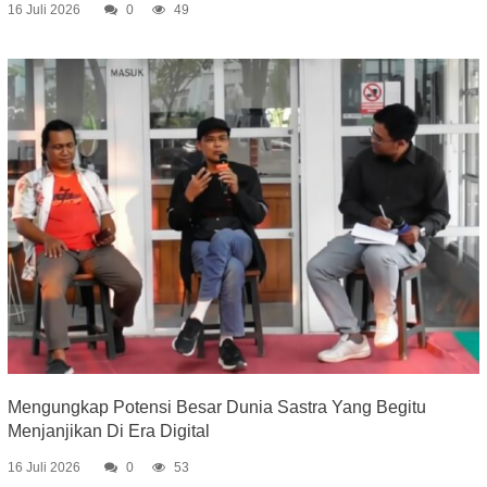
16 Juli 2026
0
49
Mengungkap Potensi Besar Dunia Sastra Yang Begitu
Menjanjikan Di Era Digital
16 Juli 2026
0
53