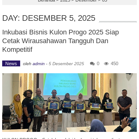
DAY: DESEMBER 5, 2025
Inkubasi Bisnis Kulon Progo 2025 Siap
Cetak Wirausahawan Tangguh Dan
Kompetitif
News
0
450
oleh
admin
-
5 Desember 2025