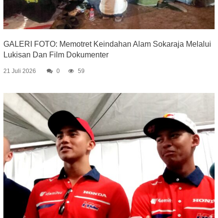
GALERI FOTO: Memotret Keindahan Alam Sokaraja Melalui
Lukisan Dan Film Dokumenter
21 Juli 2026
0
59