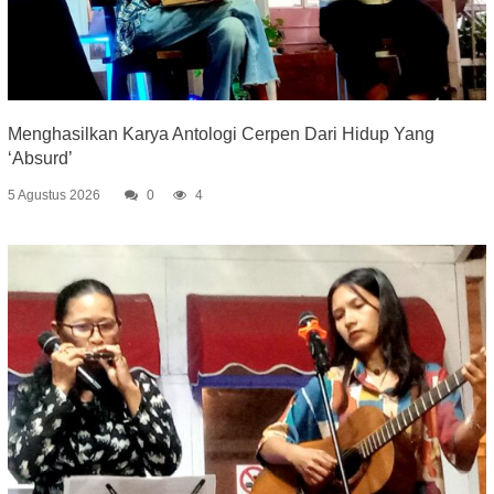
Menghasilkan Karya Antologi Cerpen Dari Hidup Yang
‘Absurd’
5 Agustus 2026
0
4