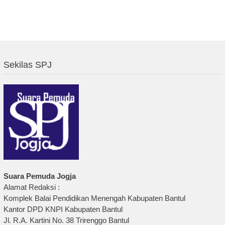
Sekilas SPJ
Suara Pemuda Jogja
Alamat Redaksi :
Komplek Balai Pendidikan Menengah Kabupaten Bantul
Kantor DPD KNPI Kabupaten Bantul
Jl. R.A. Kartini No. 38 Trirenggo Bantul