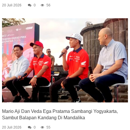
20 Juli 2026
0
56
Mario Aji Dan Veda Ega Pratama Sambangi Yogyakarta,
Sambut Balapan Kandang Di Mandalika
20 Juli 2026
0
55