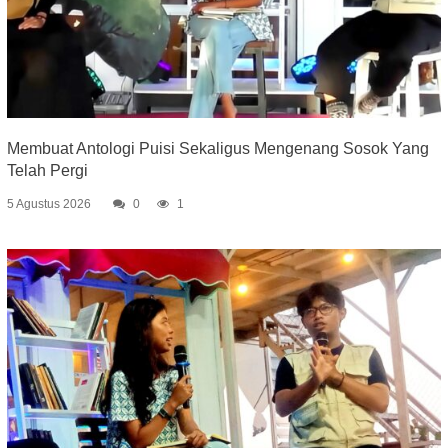
Membuat Antologi Puisi Sekaligus Mengenang Sosok Yang
Telah Pergi
5 Agustus 2026
0
1