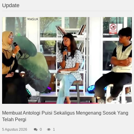
Update
Membuat Antologi Puisi Sekaligus Mengenang Sosok Yang
Telah Pergi
5 Agustus 2026
0
1