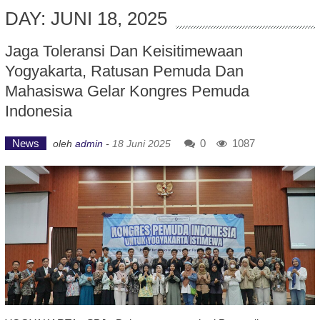
DAY: JUNI 18, 2025
Jaga Toleransi Dan Keisitimewaan
Yogyakarta, Ratusan Pemuda Dan
Mahasiswa Gelar Kongres Pemuda
Indonesia
News
0
1087
oleh
admin
-
18 Juni 2025