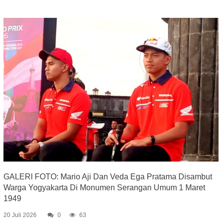
GALERI FOTO: Mario Aji Dan Veda Ega Pratama Disambut
Warga Yogyakarta Di Monumen Serangan Umum 1 Maret
1949
20 Juli 2026
0
63