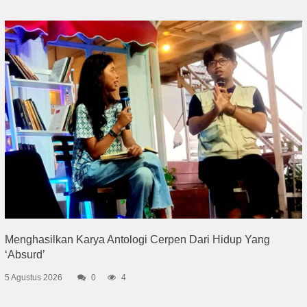
Menghasilkan Karya Antologi Cerpen Dari Hidup Yang
‘Absurd’
5 Agustus 2026
0
4