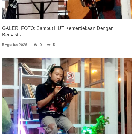
GALERI FOTO: Sambut HUT Kemerdekaan Dengan
Bersastra
5 Agustus 2026
0
5