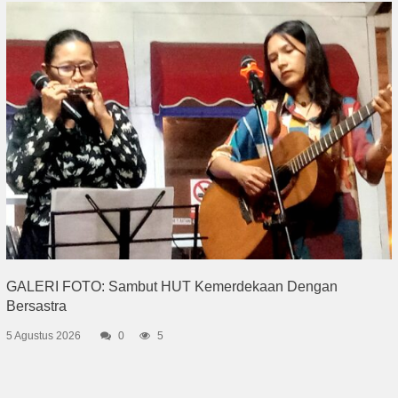
GALERI FOTO: Sambut HUT Kemerdekaan Dengan
Bersastra
5 Agustus 2026
0
5