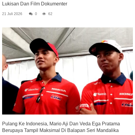
Lukisan Dan Film Dokumenter
21 Juli 2026
0
62
Pulang Ke Indonesia, Mario Aji Dan Veda Ega Pratama
Berupaya Tampil Maksimal Di Balapan Seri Mandalika