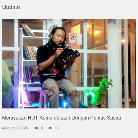
Update
Merayakan HUT Kemerdekaan Dengan Pentas Sastra
4 Agustus 2026
0
36