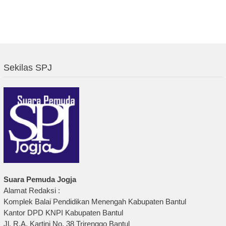
Sekilas SPJ
Suara Pemuda Jogja
Alamat Redaksi :
Komplek Balai Pendidikan Menengah Kabupaten Bantul
Kantor DPD KNPI Kabupaten Bantul
Jl. R.A. Kartini No. 38 Trirenggo Bantul