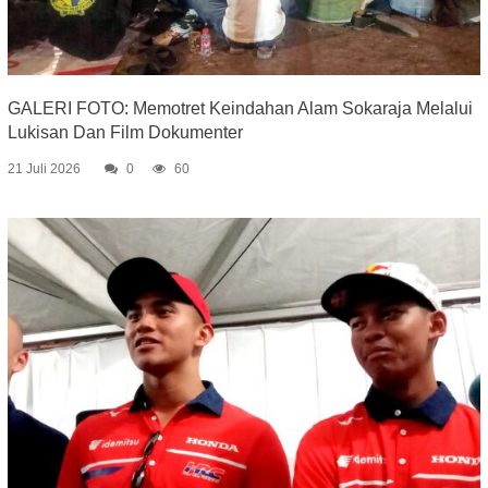
GALERI FOTO: Memotret Keindahan Alam Sokaraja Melalui
Lukisan Dan Film Dokumenter
21 Juli 2026
0
60