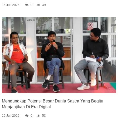
16 Juli 2026
0
49
Mengungkap Potensi Besar Dunia Sastra Yang Begitu
Menjanjikan Di Era Digital
16 Juli 2026
0
53