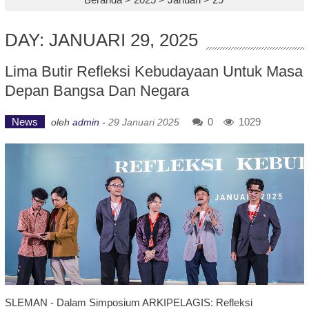
DAY: JANUARI 29, 2025
Lima Butir Refleksi Kebudayaan Untuk Masa
Depan Bangsa Dan Negara
News
0
1029
oleh
admin
-
29 Januari 2025
SLEMAN - Dalam Simposium ARKIPELAGIS: Refleksi