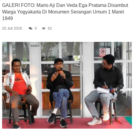
GALERI FOTO: Mario Aji Dan Veda Ega Pratama Disambut
Warga Yogyakarta Di Monumen Serangan Umum 1 Maret
1949
20 Juli 2026
0
62