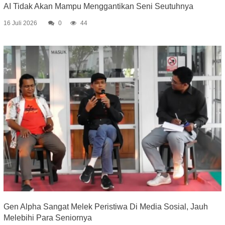
AI Tidak Akan Mampu Menggantikan Seni Seutuhnya
16 Juli 2026
0
44
Gen Alpha Sangat Melek Peristiwa Di Media Sosial, Jauh
Melebihi Para Seniornya