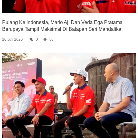
Pulang Ke Indonesia, Mario Aji Dan Veda Ega Pratama
Berupaya Tampil Maksimal Di Balapan Seri Mandalika
20 Juli 2026
0
56