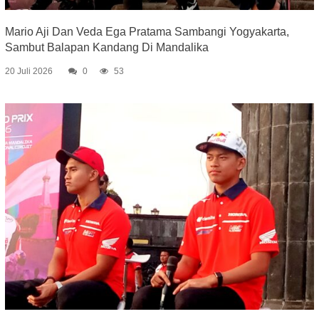
Mario Aji Dan Veda Ega Pratama Sambangi Yogyakarta,
Sambut Balapan Kandang Di Mandalika
20 Juli 2026
0
53