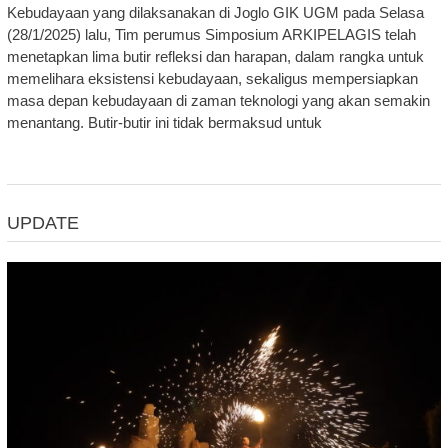
Kebudayaan yang dilaksanakan di Joglo GIK UGM pada Selasa
(28/1/2025) lalu, Tim perumus Simposium ARKIPELAGIS telah
menetapkan lima butir refleksi dan harapan, dalam rangka untuk
memelihara eksistensi kebudayaan, sekaligus mempersiapkan
masa depan kebudayaan di zaman teknologi yang akan semakin
menantang. Butir-butir ini tidak bermaksud untuk
UPDATE