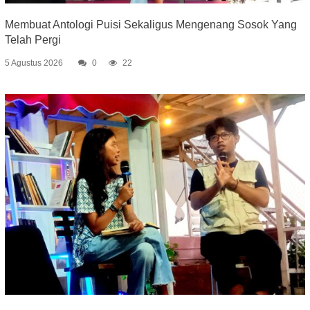
Membuat Antologi Puisi Sekaligus Mengenang Sosok Yang
Telah Pergi
5 Agustus 2026
0
22