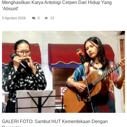
Menghasilkan Karya Antologi Cerpen Dari Hidup Yang
‘Absurd’
5 Agustus 2026
0
23
GALERI FOTO: Sambut HUT Kemerdekaan Dengan