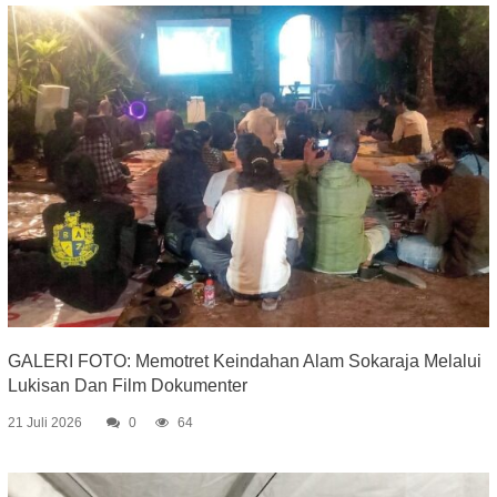
GALERI FOTO: Memotret Keindahan Alam Sokaraja Melalui
Lukisan Dan Film Dokumenter
21 Juli 2026
0
64