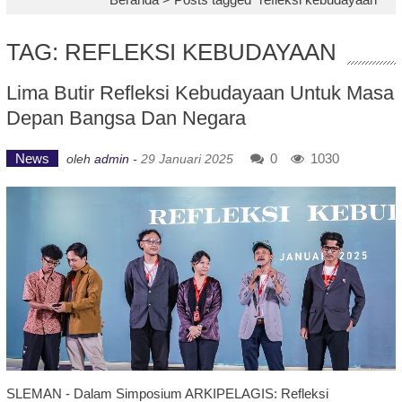
TAG: REFLEKSI KEBUDAYAAN
Lima Butir Refleksi Kebudayaan Untuk Masa
Depan Bangsa Dan Negara
News
0
1030
oleh
admin
-
29 Januari 2025
SLEMAN - Dalam Simposium ARKIPELAGIS: Refleksi