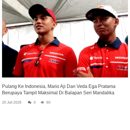
Pulang Ke Indonesia, Mario Aji Dan Veda Ega Pratama
Berupaya Tampil Maksimal Di Balapan Seri Mandalika
20 Juli 2026
0
60