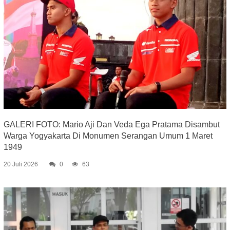
GALERI FOTO: Mario Aji Dan Veda Ega Pratama Disambut
Warga Yogyakarta Di Monumen Serangan Umum 1 Maret
1949
20 Juli 2026
0
63