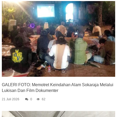
GALERI FOTO: Memotret Keindahan Alam Sokaraja Melalui
Lukisan Dan Film Dokumenter
21 Juli 2026
0
62