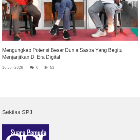
Mengungkap Potensi Besar Dunia Sastra Yang Begitu
Menjanjikan Di Era Digital
16 Juli 2026
0
53
Sekilas SPJ