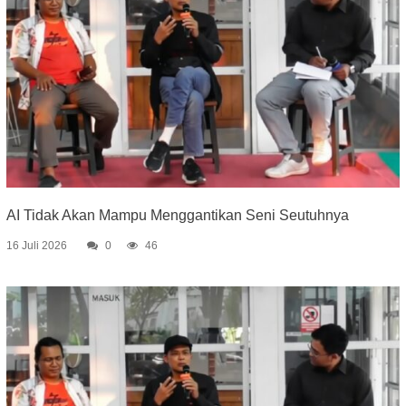
AI Tidak Akan Mampu Menggantikan Seni Seutuhnya
16 Juli 2026
0
46