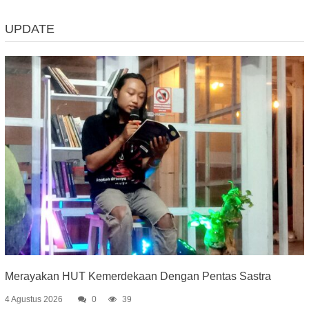
UPDATE
Merayakan HUT Kemerdekaan Dengan Pentas Sastra
4 Agustus 2026
0
39