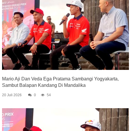
Mario Aji Dan Veda Ega Pratama Sambangi Yogyakarta,
Sambut Balapan Kandang Di Mandalika
20 Juli 2026
0
54