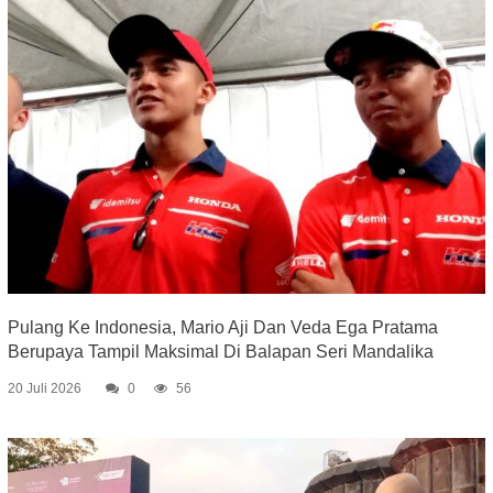
Pulang Ke Indonesia, Mario Aji Dan Veda Ega Pratama
Berupaya Tampil Maksimal Di Balapan Seri Mandalika
20 Juli 2026
0
56