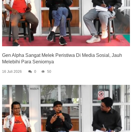
Gen Alpha Sangat Melek Peristiwa Di Media Sosial, Jauh
Melebihi Para Seniornya
16 Juli 2026
0
50