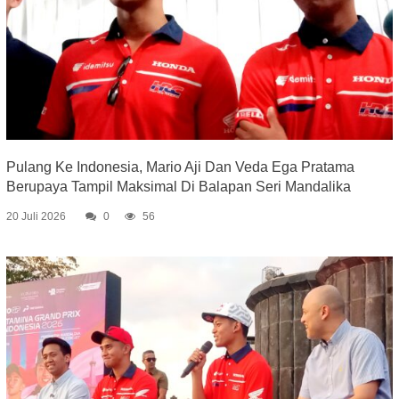
Pulang Ke Indonesia, Mario Aji Dan Veda Ega Pratama
Berupaya Tampil Maksimal Di Balapan Seri Mandalika
20 Juli 2026
0
56