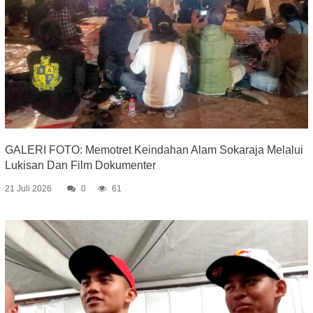
GALERI FOTO: Memotret Keindahan Alam Sokaraja Melalui
Lukisan Dan Film Dokumenter
21 Juli 2026
0
61