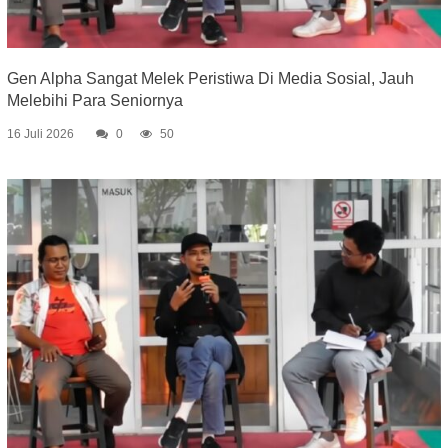
Gen Alpha Sangat Melek Peristiwa Di Media Sosial, Jauh
Melebihi Para Seniornya
16 Juli 2026
0
50