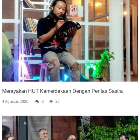
Merayakan HUT Kemerdekaan Dengan Pentas Sastra
4 Agustus 2026
0
36