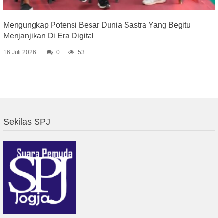
Mengungkap Potensi Besar Dunia Sastra Yang Begitu
Menjanjikan Di Era Digital
16 Juli 2026
0
53
Sekilas SPJ