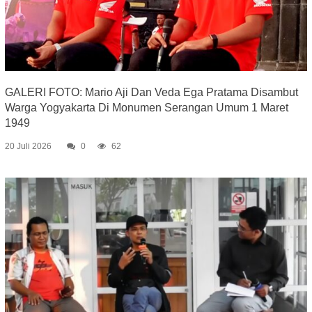
GALERI FOTO: Mario Aji Dan Veda Ega Pratama Disambut
Warga Yogyakarta Di Monumen Serangan Umum 1 Maret
1949
20 Juli 2026
0
62