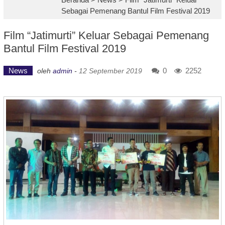
Sebagai Pemenang Bantul Film Festival 2019
Film “Jatimurti” Keluar Sebagai Pemenang
Bantul Film Festival 2019
News
0
2252
oleh
admin
-
12 September 2019