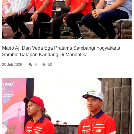
Mario Aji Dan Veda Ega Pratama Sambangi Yogyakarta,
Sambut Balapan Kandang Di Mandalika
20 Juli 2026
0
53