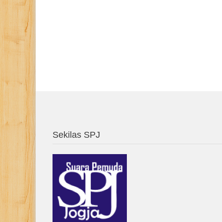
Sekilas SPJ