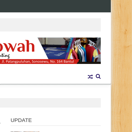
UPDATE