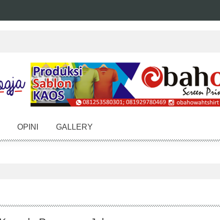
OPINI
GALLERY