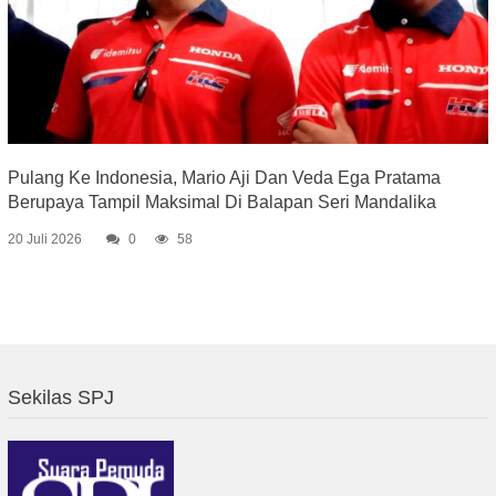
Pulang Ke Indonesia, Mario Aji Dan Veda Ega Pratama
Berupaya Tampil Maksimal Di Balapan Seri Mandalika
20 Juli 2026
0
58
Sekilas SPJ