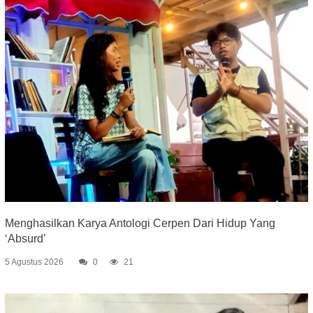
Menghasilkan Karya Antologi Cerpen Dari Hidup Yang
‘Absurd’
5 Agustus 2026
0
21