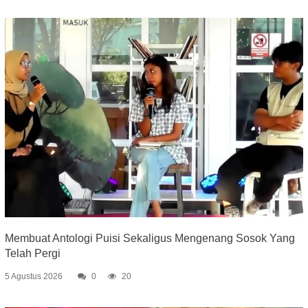
Membuat Antologi Puisi Sekaligus Mengenang Sosok Yang
Telah Pergi
5 Agustus 2026
0
20