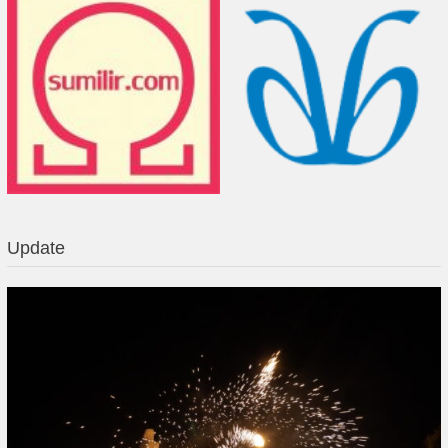
Update