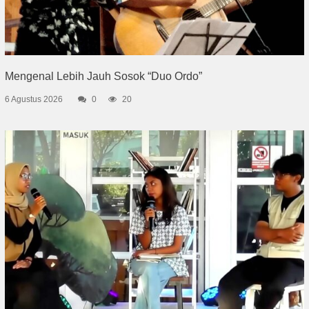
Mengenal Lebih Jauh Sosok “Duo Ordo”
6 Agustus 2026
0
20