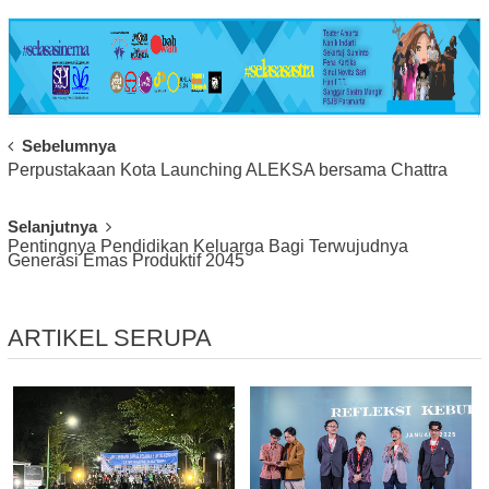
Post
Sebelumnya
Perpustakaan Kota Launching ALEKSA bersama Chattra
Navigation
Selanjutnya
Pentingnya Pendidikan Keluarga Bagi Terwujudnya
Generasi Emas Produktif 2045
ARTIKEL SERUPA