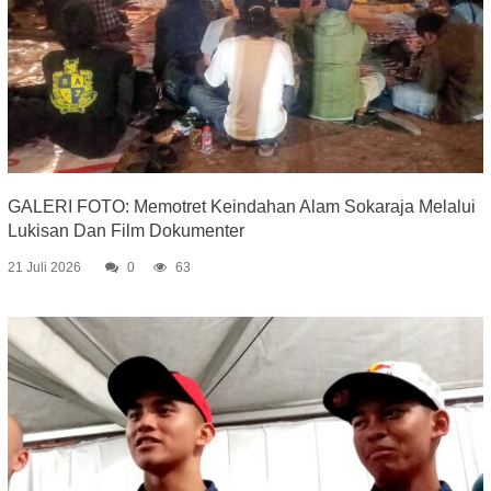
GALERI FOTO: Memotret Keindahan Alam Sokaraja Melalui
Lukisan Dan Film Dokumenter
21 Juli 2026
0
63