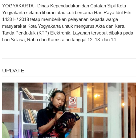
YOGYAKARTA - Dinas Kependudukan dan Catatan Sipil Kota
Yogyakarta selama liburan atau cuti bersama Hari Raya Idul Fitri
1439 H/ 2018 tetap memberikan pelayanan kepada warga
masyarakat Kota Yogyakarta untuk mengurus Akta dan Kartu
Tanda Penduduk (KTP) Elektronik. Layanan tersebut dibuka pada
hari Selasa, Rabu dan Kamis atau tanggal 12. 13. dan 14
UPDATE