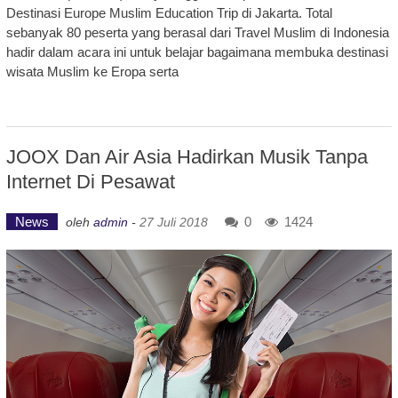
Destinasi Europe Muslim Education Trip di Jakarta. Total
sebanyak 80 peserta yang berasal dari Travel Muslim di Indonesia
hadir dalam acara ini untuk belajar bagaimana membuka destinasi
wisata Muslim ke Eropa serta
JOOX Dan Air Asia Hadirkan Musik Tanpa
Internet Di Pesawat
News
0
1424
oleh
admin
-
27 Juli 2018