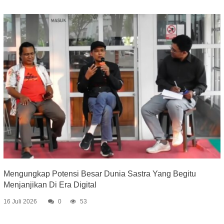
Mengungkap Potensi Besar Dunia Sastra Yang Begitu
Menjanjikan Di Era Digital
16 Juli 2026
0
53