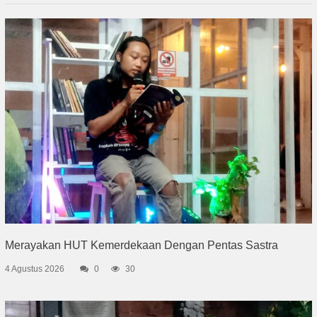
Merayakan HUT Kemerdekaan Dengan Pentas Sastra
4 Agustus 2026
0
30