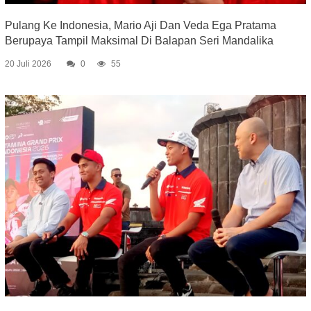
Pulang Ke Indonesia, Mario Aji Dan Veda Ega Pratama
Berupaya Tampil Maksimal Di Balapan Seri Mandalika
20 Juli 2026
0
55