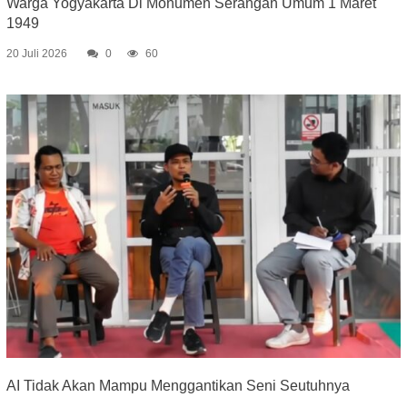
Warga Yogyakarta Di Monumen Serangan Umum 1 Maret
1949
20 Juli 2026
0
60
AI Tidak Akan Mampu Menggantikan Seni Seutuhnya