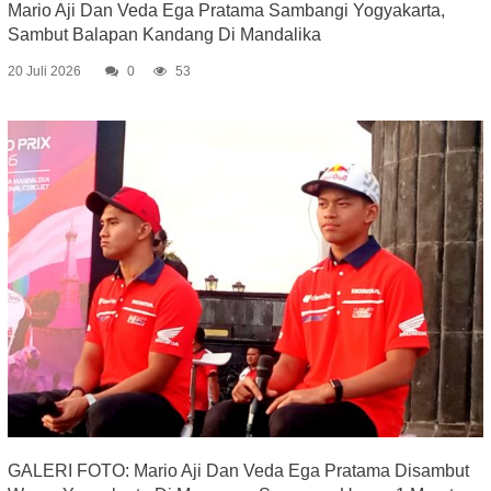
Mario Aji Dan Veda Ega Pratama Sambangi Yogyakarta,
Sambut Balapan Kandang Di Mandalika
20 Juli 2026
0
53
GALERI FOTO: Mario Aji Dan Veda Ega Pratama Disambut