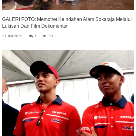
GALERI FOTO: Memotret Keindahan Alam Sokaraja Melalui
Lukisan Dan Film Dokumenter
21 Juli 2026
0
59