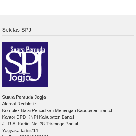
Sekilas SPJ
Suara Pemuda Jogja
Alamat Redaksi :
Komplek Balai Pendidikan Menengah Kabupaten Bantul
Kantor DPD KNPI Kabupaten Bantul
Jl. R.A. Kartini No. 38 Trirenggo Bantul
Yogyakarta 55714