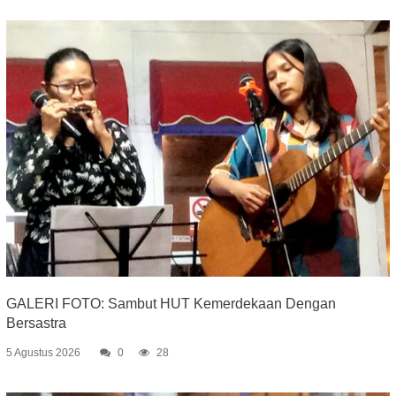
GALERI FOTO: Sambut HUT Kemerdekaan Dengan
Bersastra
5 Agustus 2026
0
28