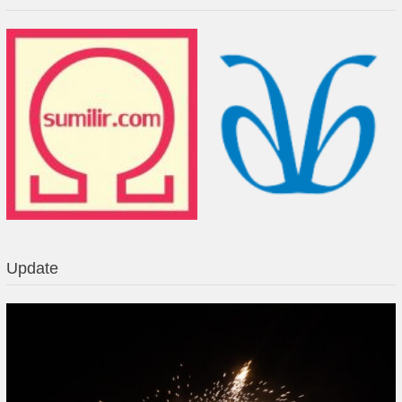
Update