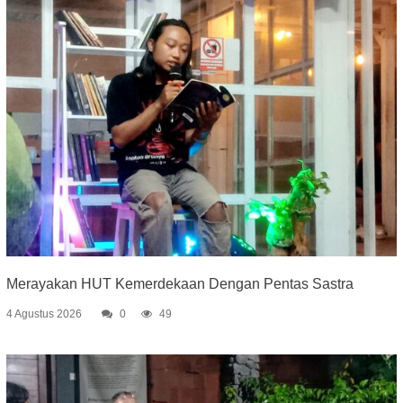
Merayakan HUT Kemerdekaan Dengan Pentas Sastra
4 Agustus 2026
0
49