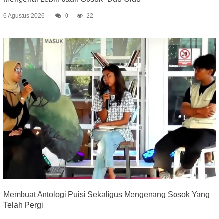
6 Agustus 2026
0
22
Membuat Antologi Puisi Sekaligus Mengenang Sosok Yang
Telah Pergi