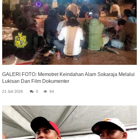
GALERI FOTO: Memotret Keindahan Alam Sokaraja Melalui
Lukisan Dan Film Dokumenter
21 Juli 2026
0
64