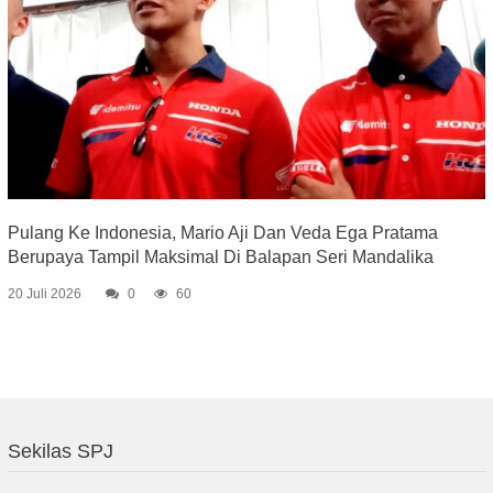
Pulang Ke Indonesia, Mario Aji Dan Veda Ega Pratama
Berupaya Tampil Maksimal Di Balapan Seri Mandalika
20 Juli 2026
0
60
Sekilas SPJ