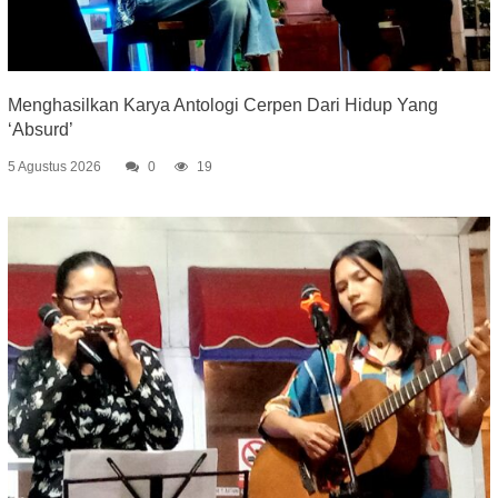
Menghasilkan Karya Antologi Cerpen Dari Hidup Yang
‘Absurd’
5 Agustus 2026
0
19