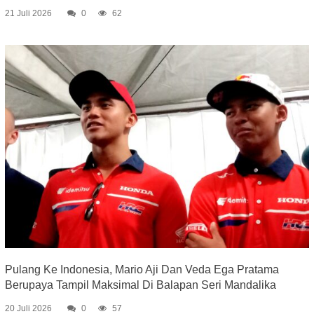
21 Juli 2026
0
62
Pulang Ke Indonesia, Mario Aji Dan Veda Ega Pratama
Berupaya Tampil Maksimal Di Balapan Seri Mandalika
20 Juli 2026
0
57