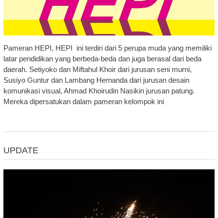
Pameran HEPI, HEPI ini terdiri dari 5 perupa muda yang memiliki
latar pendidikan yang berbeda-beda dan juga berasal dari beda
daerah. Setiyoko dan Miftahul Khoir dari jurusan seni murni,
Susiyo Guntur dan Lambang Hernanda dari jurusan desain
komunikasi visual, Ahmad Khoirudin Nasikin jurusan patung.
Mereka dipersatukan dalam pameran kelompok ini
UPDATE