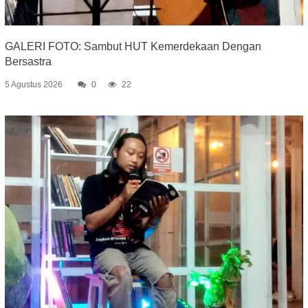
GALERI FOTO: Sambut HUT Kemerdekaan Dengan
Bersastra
5 Agustus 2026
0
22