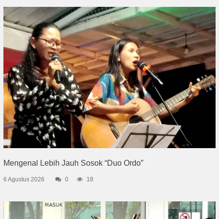
Mengenal Lebih Jauh Sosok “Duo Ordo”
6 Agustus 2026
0
18