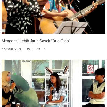
Mengenal Lebih Jauh Sosok “Duo Ordo”
6 Agustus 2026
0
18