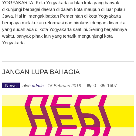
YOGYAKARTA- Kota Yogyakarta adalah kota yang banyak
dikunjungi berbagai daerah di dalam kota maupun di luar pulau
Jawa. Hal ini mengakibatkan Pemerintah di kota Yogyakarta
berupaya melakukan reformasi dan birokrasi dengan dinamika
yang sudah ada di kota Yogyakarta saat ini. Seiring berjalannya
waktu, banyak pihak lain yang tertarik mengunjungi kota
Yogyakarta
JANGAN LUPA BAHAGIA
News
0
1607
oleh
admin
-
15 Februari 2018