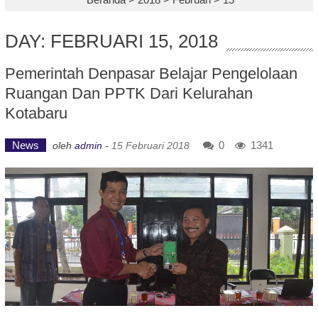
DAY: FEBRUARI 15, 2018
Pemerintah Denpasar Belajar Pengelolaan
Ruangan Dan PPTK Dari Kelurahan
Kotabaru
News
0
1341
oleh
admin
-
15 Februari 2018