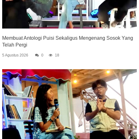
Membuat Antologi Puisi Sekaligus Mengenang Sosok Yang
Telah Pergi
5 Agustus 2026
0
18