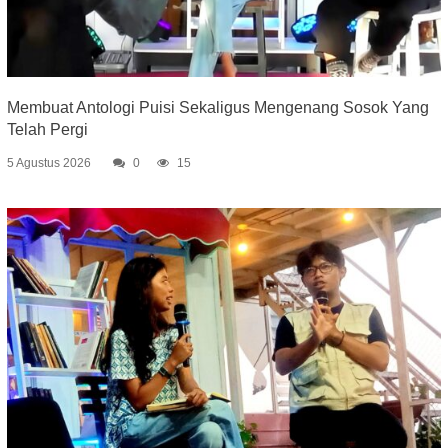
Membuat Antologi Puisi Sekaligus Mengenang Sosok Yang
Telah Pergi
5 Agustus 2026
0
15