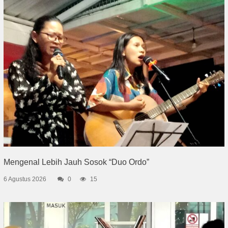
Mengenal Lebih Jauh Sosok “Duo Ordo”
6 Agustus 2026
0
15