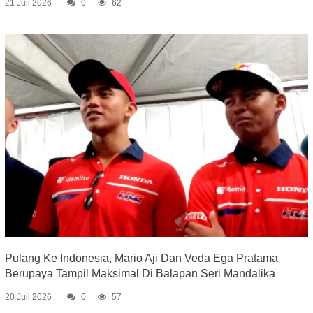
21 Juli 2026
0
62
Pulang Ke Indonesia, Mario Aji Dan Veda Ega Pratama
Berupaya Tampil Maksimal Di Balapan Seri Mandalika
20 Juli 2026
0
57