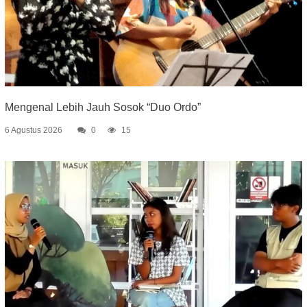
Mengenal Lebih Jauh Sosok “Duo Ordo”
6 Agustus 2026
0
15