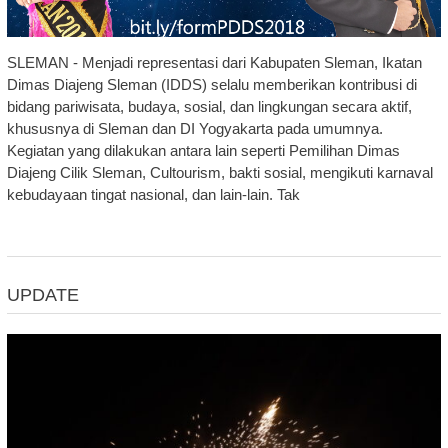
SLEMAN - Menjadi representasi dari Kabupaten Sleman, Ikatan
Dimas Diajeng Sleman (IDDS) selalu memberikan kontribusi di
bidang pariwisata, budaya, sosial, dan lingkungan secara aktif,
khususnya di Sleman dan DI Yogyakarta pada umumnya.
Kegiatan yang dilakukan antara lain seperti Pemilihan Dimas
Diajeng Cilik Sleman, Cultourism, bakti sosial, mengikuti karnaval
kebudayaan tingat nasional, dan lain-lain. Tak
UPDATE