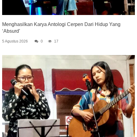
Menghasilkan Karya Antologi Cerpen Dari Hidup Yang
‘Absurd’
5 Agustus 2026
0
17