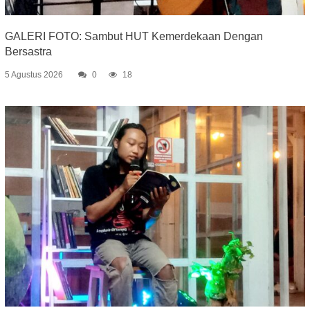
GALERI FOTO: Sambut HUT Kemerdekaan Dengan
Bersastra
5 Agustus 2026
0
18