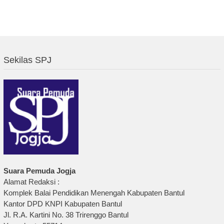
Sekilas SPJ
Suara Pemuda Jogja
Alamat Redaksi :
Komplek Balai Pendidikan Menengah Kabupaten Bantul
Kantor DPD KNPI Kabupaten Bantul
Jl. R.A. Kartini No. 38 Trirenggo Bantul