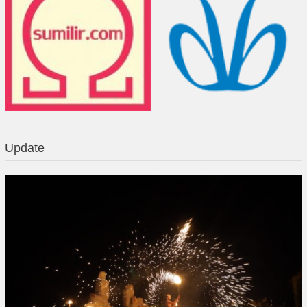
Update