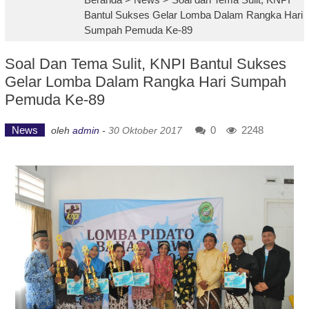
Bantul Sukses Gelar Lomba Dalam Rangka Hari
Sumpah Pemuda Ke-89
Soal Dan Tema Sulit, KNPI Bantul Sukses
Gelar Lomba Dalam Rangka Hari Sumpah
Pemuda Ke-89
News
0
2248
oleh
admin
-
30 Oktober 2017