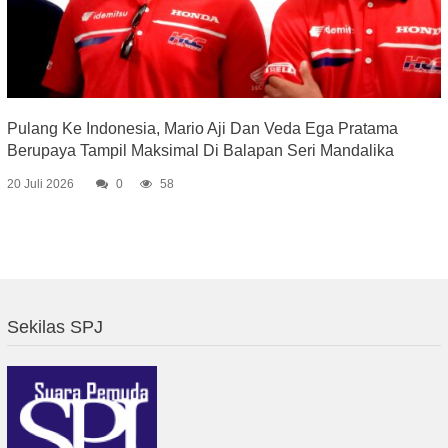
Pulang Ke Indonesia, Mario Aji Dan Veda Ega Pratama
Berupaya Tampil Maksimal Di Balapan Seri Mandalika
20 Juli 2026
0
58
Sekilas SPJ