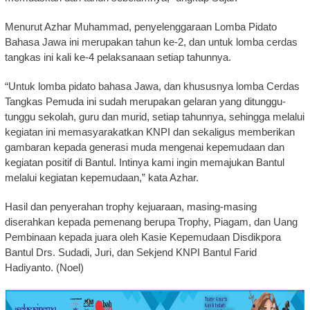
Menurut Azhar Muhammad, penyelenggaraan Lomba Pidato
Bahasa Jawa ini merupakan tahun ke-2, dan untuk lomba cerdas
tangkas ini kali ke-4 pelaksanaan setiap tahunnya.
“Untuk lomba pidato bahasa Jawa, dan khususnya lomba Cerdas
Tangkas Pemuda ini sudah merupakan gelaran yang ditunggu-
tunggu sekolah, guru dan murid, setiap tahunnya, sehingga melalui
kegiatan ini memasyarakatkan KNPI dan sekaligus memberikan
gambaran kepada generasi muda mengenai kepemudaan dan
kegiatan positif di Bantul. Intinya kami ingin memajukan Bantul
melalui kegiatan kepemudaan,” kata Azhar.
Hasil dan penyerahan trophy kejuaraan, masing-masing
diserahkan kepada pemenang berupa Trophy, Piagam, dan Uang
Pembinaan kepada juara oleh Kasie Kepemudaan Disdikpora
Bantul Drs. Sudadi, Juri, dan Sekjend KNPI Bantul Farid
Hadiyanto. (Noel)