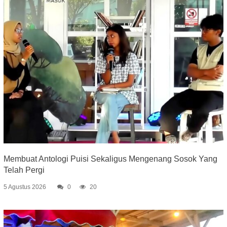
Membuat Antologi Puisi Sekaligus Mengenang Sosok Yang
Telah Pergi
5 Agustus 2026
0
20