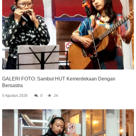
GALERI FOTO: Sambut HUT Kemerdekaan Dengan
Bersastra
5 Agustus 2026
0
24