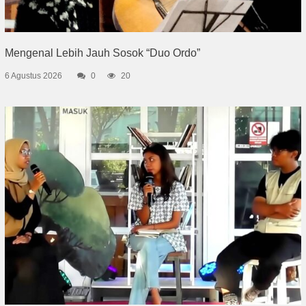
Mengenal Lebih Jauh Sosok “Duo Ordo”
6 Agustus 2026
0
20