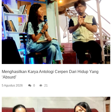
Menghasilkan Karya Antologi Cerpen Dari Hidup Yang
‘Absurd’
5 Agustus 2026
0
21