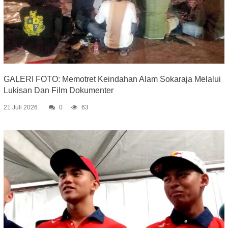
GALERI FOTO: Memotret Keindahan Alam Sokaraja Melalui
Lukisan Dan Film Dokumenter
21 Juli 2026
0
63