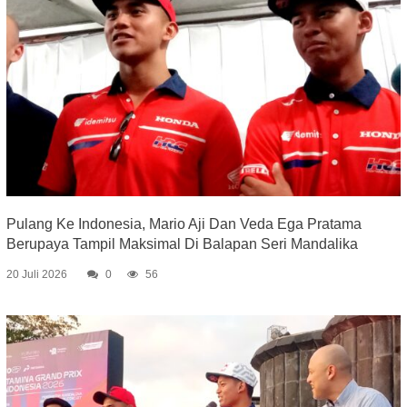
Pulang Ke Indonesia, Mario Aji Dan Veda Ega Pratama
Berupaya Tampil Maksimal Di Balapan Seri Mandalika
20 Juli 2026
0
56