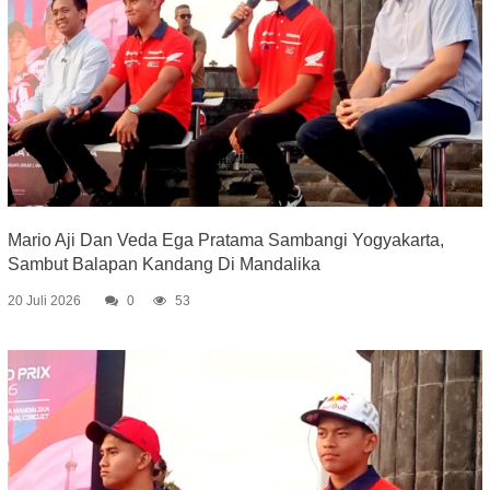
Mario Aji Dan Veda Ega Pratama Sambangi Yogyakarta,
Sambut Balapan Kandang Di Mandalika
20 Juli 2026
0
53