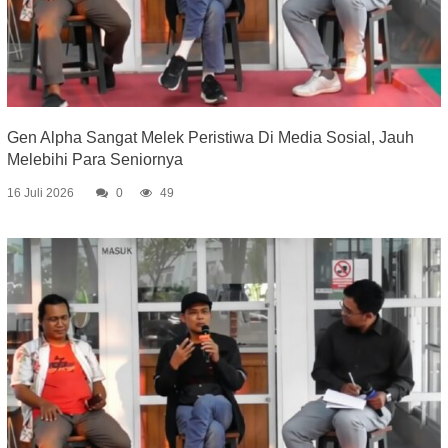
Gen Alpha Sangat Melek Peristiwa Di Media Sosial, Jauh
Melebihi Para Seniornya
16 Juli 2026
0
49