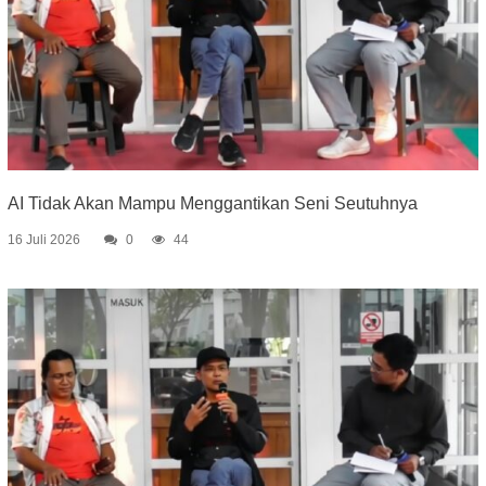
AI Tidak Akan Mampu Menggantikan Seni Seutuhnya
16 Juli 2026
0
44