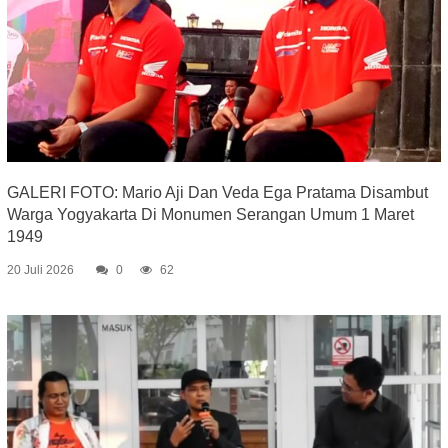
GALERI FOTO: Mario Aji Dan Veda Ega Pratama Disambut
Warga Yogyakarta Di Monumen Serangan Umum 1 Maret
1949
20 Juli 2026
0
62