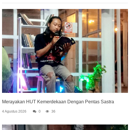
Merayakan HUT Kemerdekaan Dengan Pentas Sastra
4 Agustus 2026
0
36