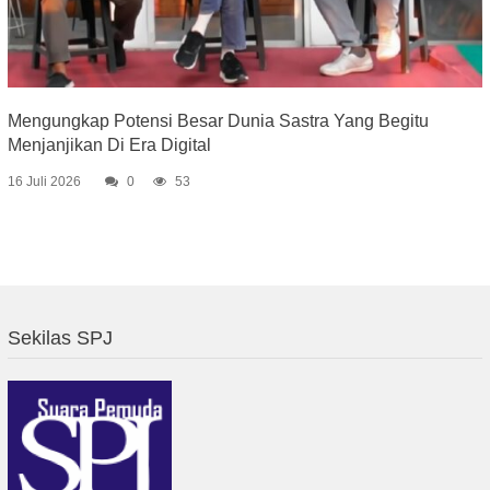
Mengungkap Potensi Besar Dunia Sastra Yang Begitu
Menjanjikan Di Era Digital
16 Juli 2026
0
53
Sekilas SPJ