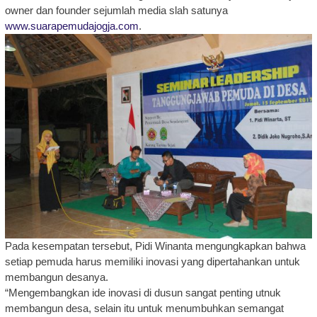
owner dan founder sejumlah media slah satunya
www.suarapemudajogja.com
.
Pada kesempatan tersebut, Pidi Winanta mengungkapkan bahwa
setiap pemuda harus memiliki inovasi yang dipertahankan untuk
membangun desanya.
“Mengembangkan ide inovasi di dusun sangat penting utnuk
membangun desa, selain itu untuk menumbuhkan semangat