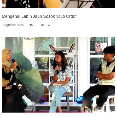
Mengenal Lebih Jauh Sosok “Duo Ordo”
6 Agustus 2026
0
14