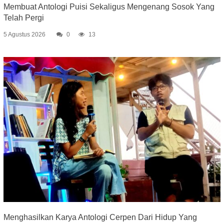
Membuat Antologi Puisi Sekaligus Mengenang Sosok Yang
Telah Pergi
5 Agustus 2026
0
13
Menghasilkan Karya Antologi Cerpen Dari Hidup Yang