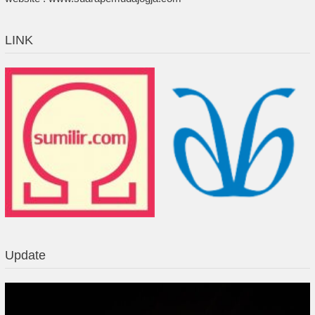
LINK
Update