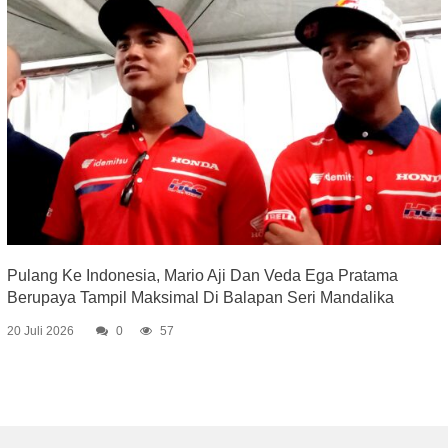
Pulang Ke Indonesia, Mario Aji Dan Veda Ega Pratama
Berupaya Tampil Maksimal Di Balapan Seri Mandalika
20 Juli 2026
0
57