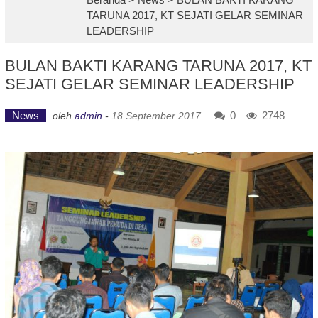
TARUNA 2017, KT SEJATI GELAR SEMINAR
LEADERSHIP
BULAN BAKTI KARANG TARUNA 2017, KT
SEJATI GELAR SEMINAR LEADERSHIP
News
0
2748
oleh
admin
-
18 September 2017