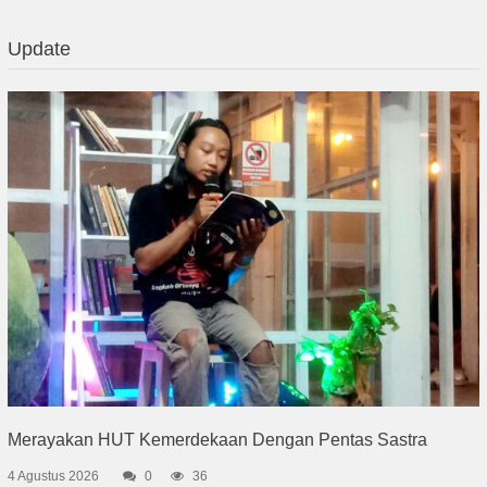
Update
Merayakan HUT Kemerdekaan Dengan Pentas Sastra
4 Agustus 2026
0
36