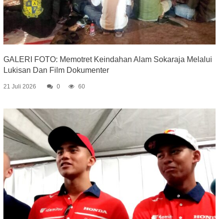
GALERI FOTO: Memotret Keindahan Alam Sokaraja Melalui
Lukisan Dan Film Dokumenter
21 Juli 2026
0
60