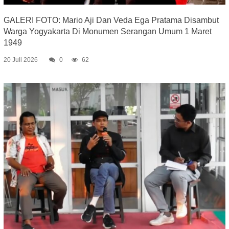
GALERI FOTO: Mario Aji Dan Veda Ega Pratama Disambut
Warga Yogyakarta Di Monumen Serangan Umum 1 Maret
1949
20 Juli 2026
0
62