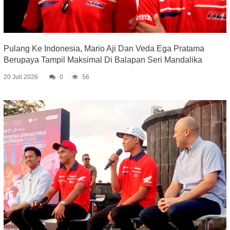
Pulang Ke Indonesia, Mario Aji Dan Veda Ega Pratama
Berupaya Tampil Maksimal Di Balapan Seri Mandalika
20 Juli 2026
0
56