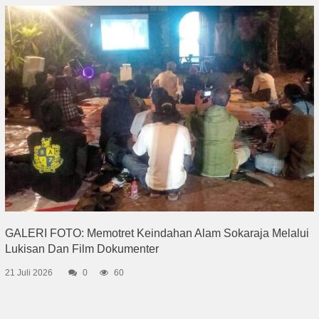
GALERI FOTO: Memotret Keindahan Alam Sokaraja Melalui
Lukisan Dan Film Dokumenter
21 Juli 2026
0
60