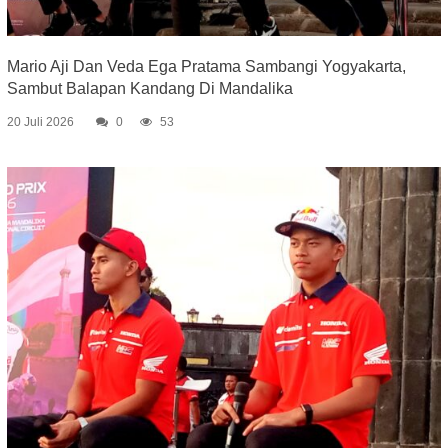
Mario Aji Dan Veda Ega Pratama Sambangi Yogyakarta,
Sambut Balapan Kandang Di Mandalika
20 Juli 2026
0
53