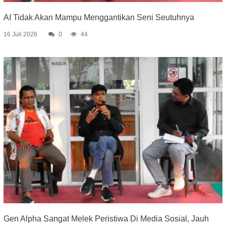
AI Tidak Akan Mampu Menggantikan Seni Seutuhnya
16 Juli 2026
0
44
Gen Alpha Sangat Melek Peristiwa Di Media Sosial, Jauh