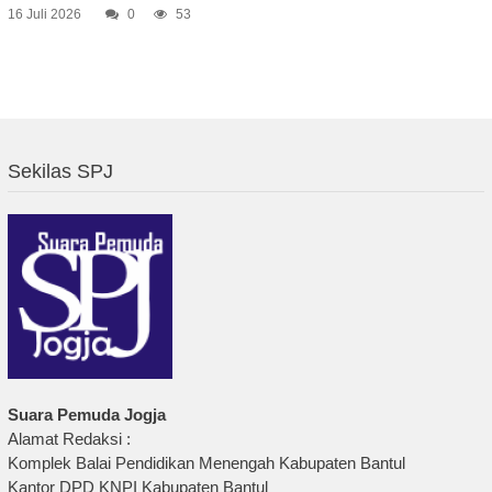
16 Juli 2026
0
53
Sekilas SPJ
Suara Pemuda Jogja
Alamat Redaksi :
Komplek Balai Pendidikan Menengah Kabupaten Bantul
Kantor DPD KNPI Kabupaten Bantul