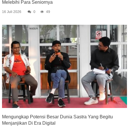
Melebihi Para Seniornya
16 Juli 2026
0
49
Mengungkap Potensi Besar Dunia Sastra Yang Begitu
Menjanjikan Di Era Digital