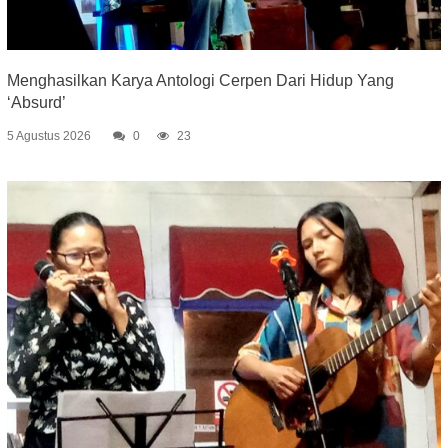
Menghasilkan Karya Antologi Cerpen Dari Hidup Yang
‘Absurd’
5 Agustus 2026
0
23