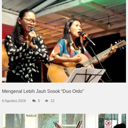
Mengenal Lebih Jauh Sosok “Duo Ordo”
6 Agustus 2026
0
22