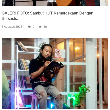
GALERI FOTO: Sambut HUT Kemerdekaan Dengan
Bersastra
5 Agustus 2026
0
26