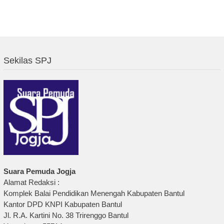
Sekilas SPJ
Suara Pemuda Jogja
Alamat Redaksi :
Komplek Balai Pendidikan Menengah Kabupaten Bantul
Kantor DPD KNPI Kabupaten Bantul
Jl. R.A. Kartini No. 38 Trirenggo Bantul