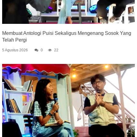
Membuat Antologi Puisi Sekaligus Mengenang Sosok Yang
Telah Pergi
5 Agustus 2026
0
22