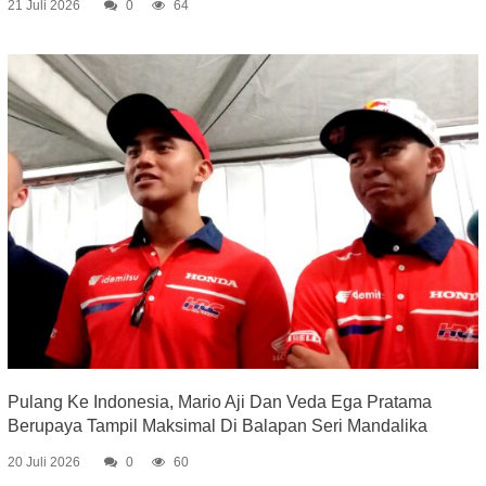
21 Juli 2026
0
64
Pulang Ke Indonesia, Mario Aji Dan Veda Ega Pratama
Berupaya Tampil Maksimal Di Balapan Seri Mandalika
20 Juli 2026
0
60