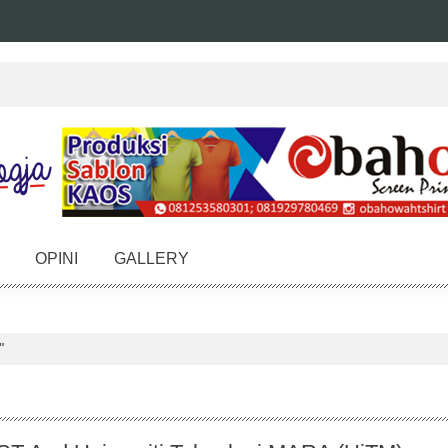
OPINI
GALLERY
"