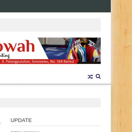
UPDATE