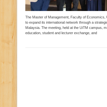
The Master of Management, Faculty of Economics, 
to expand its international network through a strate
Malaysia. The meeting, held at the UiTM campus, mar
education, student and lecturer exchange, and