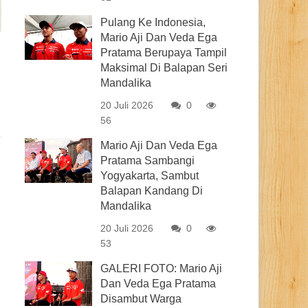
Pulang Ke Indonesia,
Mario Aji Dan Veda Ega
Pratama Berupaya Tampil
Maksimal Di Balapan Seri
Mandalika
20 Juli 2026
0
56
Mario Aji Dan Veda Ega
Pratama Sambangi
Yogyakarta, Sambut
Balapan Kandang Di
Mandalika
20 Juli 2026
0
53
GALERI FOTO: Mario Aji
Dan Veda Ega Pratama
Disambut Warga