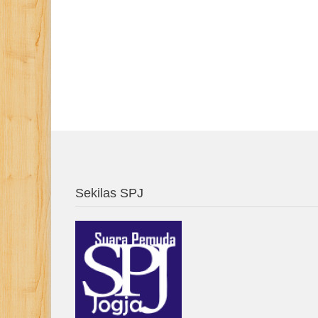
Sekilas SPJ