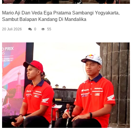
Mario Aji Dan Veda Ega Pratama Sambangi Yogyakarta,
Sambut Balapan Kandang Di Mandalika
20 Juli 2026
0
55