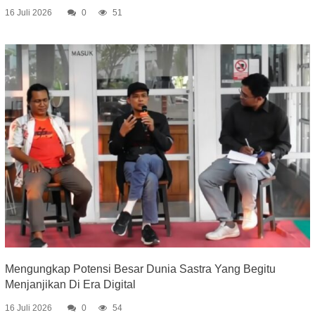
16 Juli 2026
0
51
Mengungkap Potensi Besar Dunia Sastra Yang Begitu
Menjanjikan Di Era Digital
16 Juli 2026
0
54