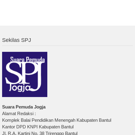
Sekilas SPJ
Suara Pemuda Jogja
Alamat Redaksi :
Komplek Balai Pendidikan Menengah Kabupaten Bantul
Kantor DPD KNPI Kabupaten Bantul
Jl. R.A. Kartini No. 38 Trirenggo Bantul