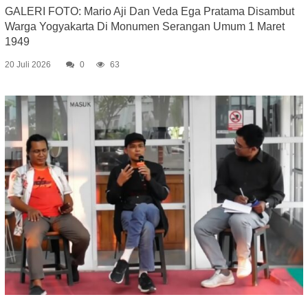
GALERI FOTO: Mario Aji Dan Veda Ega Pratama Disambut
Warga Yogyakarta Di Monumen Serangan Umum 1 Maret
1949
20 Juli 2026
0
63