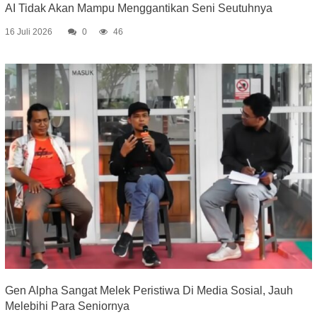
AI Tidak Akan Mampu Menggantikan Seni Seutuhnya
16 Juli 2026
0
46
Gen Alpha Sangat Melek Peristiwa Di Media Sosial, Jauh
Melebihi Para Seniornya