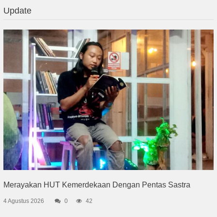
Update
Merayakan HUT Kemerdekaan Dengan Pentas Sastra
4 Agustus 2026
0
42