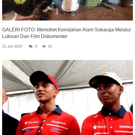
GALERI FOTO: Memotret Keindahan Alam Sokaraja Melalui
Lukisan Dan Film Dokumenter
21 Juli 2026
0
62