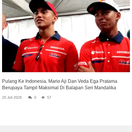
Pulang Ke Indonesia, Mario Aji Dan Veda Ega Pratama
Berupaya Tampil Maksimal Di Balapan Seri Mandalika
20 Juli 2026
0
57