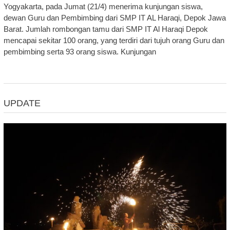
Yogyakarta, pada Jumat (21/4) menerima kunjungan siswa,
dewan Guru dan Pembimbing dari SMP IT AL Haraqi, Depok Jawa
Barat. Jumlah rombongan tamu dari SMP IT Al Haraqi Depok
mencapai sekitar 100 orang, yang terdiri dari tujuh orang Guru dan
pembimbing serta 93 orang siswa. Kunjungan
UPDATE