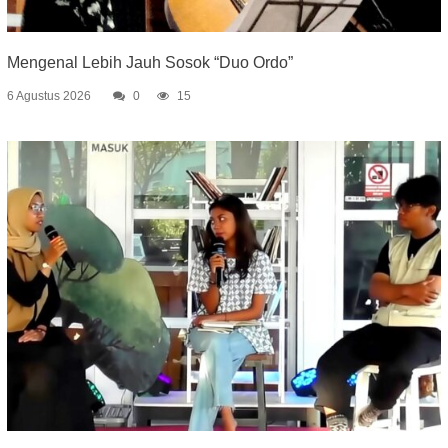
Mengenal Lebih Jauh Sosok “Duo Ordo”
6 Agustus 2026
0
15