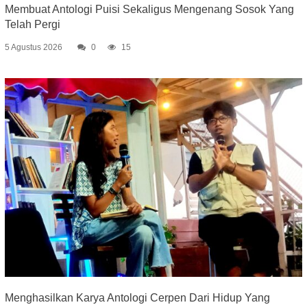
Membuat Antologi Puisi Sekaligus Mengenang Sosok Yang
Telah Pergi
5 Agustus 2026
0
15
Menghasilkan Karya Antologi Cerpen Dari Hidup Yang