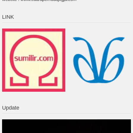
LINK
Update