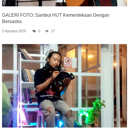
GALERI FOTO: Sambut HUT Kemerdekaan Dengan
Bersastra
5 Agustus 2026
0
27