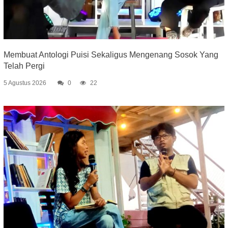
Membuat Antologi Puisi Sekaligus Mengenang Sosok Yang
Telah Pergi
5 Agustus 2026
0
22