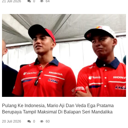
21 Juli 2026
0
64
Pulang Ke Indonesia, Mario Aji Dan Veda Ega Pratama
Berupaya Tampil Maksimal Di Balapan Seri Mandalika
20 Juli 2026
0
60