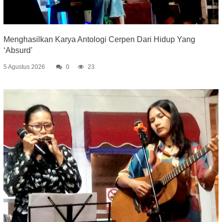
Menghasilkan Karya Antologi Cerpen Dari Hidup Yang
‘Absurd’
5 Agustus 2026
0
23