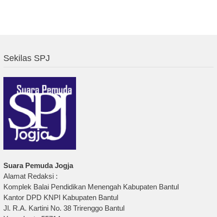
Sekilas SPJ
Suara Pemuda Jogja
Alamat Redaksi :
Komplek Balai Pendidikan Menengah Kabupaten Bantul
Kantor DPD KNPI Kabupaten Bantul
Jl. R.A. Kartini No. 38 Trirenggo Bantul