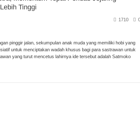
Lebih Tinggi
1710
ngan pinggir jalan, sekumpulan anak muda yang memiliki hobi yang
siatif untuk menciptakan wadah khusus bagi para sastrawan untuk
wan yang turut mencetus lahirnya ide tersebut adalah Satmoko