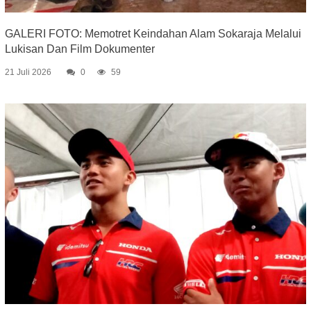
GALERI FOTO: Memotret Keindahan Alam Sokaraja Melalui
Lukisan Dan Film Dokumenter
21 Juli 2026
0
59