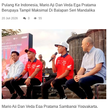
Pulang Ke Indonesia, Mario Aji Dan Veda Ega Pratama
Berupaya Tampil Maksimal Di Balapan Seri Mandalika
20 Juli 2026
0
55
Mario Aji Dan Veda Ega Pratama Sambangi Yogyakarta,