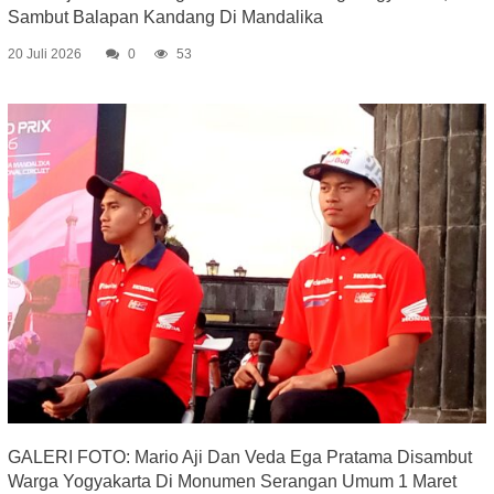
Sambut Balapan Kandang Di Mandalika
20 Juli 2026
0
53
GALERI FOTO: Mario Aji Dan Veda Ega Pratama Disambut
Warga Yogyakarta Di Monumen Serangan Umum 1 Maret