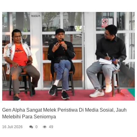
Gen Alpha Sangat Melek Peristiwa Di Media Sosial, Jauh
Melebihi Para Seniornya
16 Juli 2026
0
49