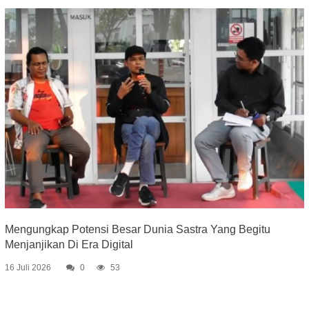
Mengungkap Potensi Besar Dunia Sastra Yang Begitu
Menjanjikan Di Era Digital
16 Juli 2026
0
53