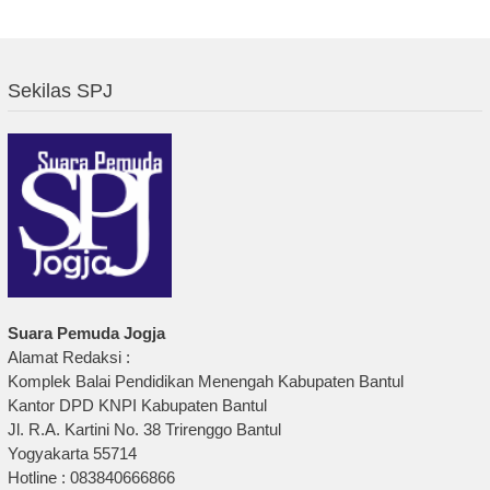
Sekilas SPJ
Suara Pemuda Jogja
Alamat Redaksi :
Komplek Balai Pendidikan Menengah Kabupaten Bantul
Kantor DPD KNPI Kabupaten Bantul
Jl. R.A. Kartini No. 38 Trirenggo Bantul
Yogyakarta 55714
Hotline : 083840666866