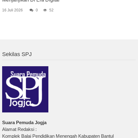
16 Juli 2026
0
52
Sekilas SPJ
Suara Pemuda Jogja
Alamat Redaksi :
Komplek Balai Pendidikan Menengah Kabupaten Bantul