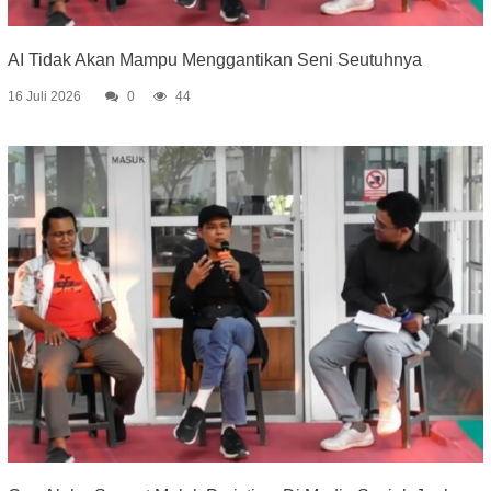
AI Tidak Akan Mampu Menggantikan Seni Seutuhnya
16 Juli 2026
0
44