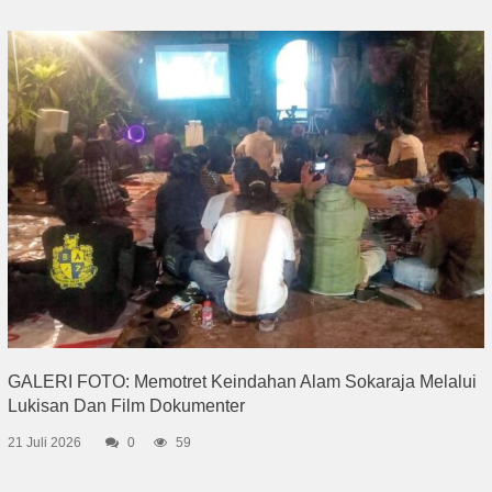
GALERI FOTO: Memotret Keindahan Alam Sokaraja Melalui
Lukisan Dan Film Dokumenter
21 Juli 2026
0
59