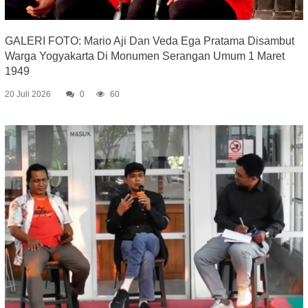
GALERI FOTO: Mario Aji Dan Veda Ega Pratama Disambut
Warga Yogyakarta Di Monumen Serangan Umum 1 Maret
1949
20 Juli 2026
0
60