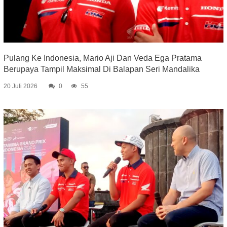
Pulang Ke Indonesia, Mario Aji Dan Veda Ega Pratama
Berupaya Tampil Maksimal Di Balapan Seri Mandalika
20 Juli 2026
0
55