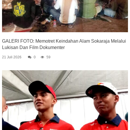
GALERI FOTO: Memotret Keindahan Alam Sokaraja Melalui
Lukisan Dan Film Dokumenter
21 Juli 2026
0
59