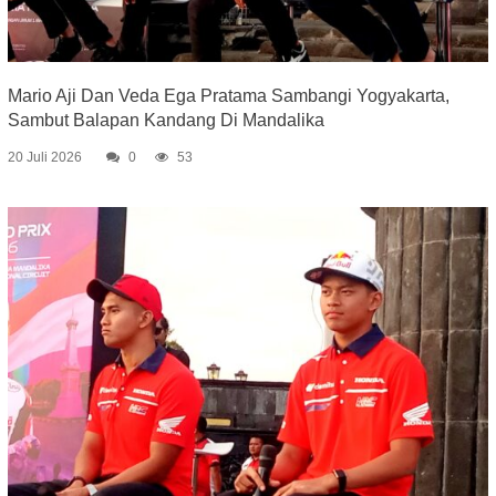
Mario Aji Dan Veda Ega Pratama Sambangi Yogyakarta,
Sambut Balapan Kandang Di Mandalika
20 Juli 2026
0
53