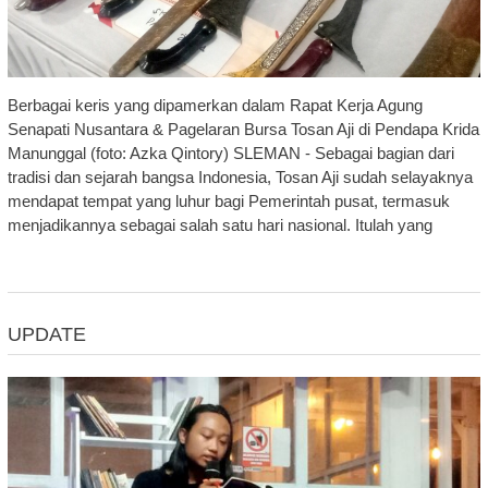
Berbagai keris yang dipamerkan dalam Rapat Kerja Agung
Senapati Nusantara & Pagelaran Bursa Tosan Aji di Pendapa Krida
Manunggal (foto: Azka Qintory) SLEMAN - Sebagai bagian dari
tradisi dan sejarah bangsa Indonesia, Tosan Aji sudah selayaknya
mendapat tempat yang luhur bagi Pemerintah pusat, termasuk
menjadikannya sebagai salah satu hari nasional. Itulah yang
UPDATE