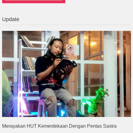
Update
Merayakan HUT Kemerdekaan Dengan Pentas Sastra