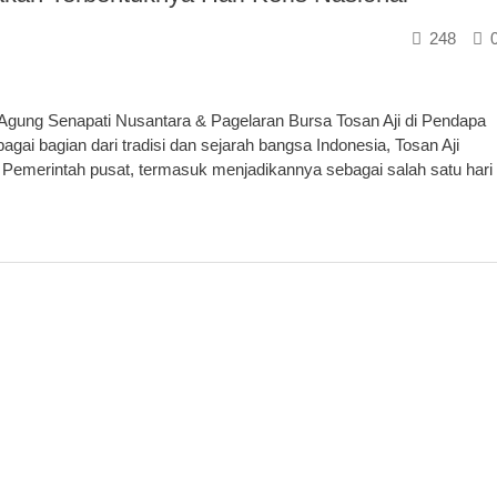
248
Agung Senapati Nusantara & Pagelaran Bursa Tosan Aji di Pendapa
ai bagian dari tradisi dan sejarah bangsa Indonesia, Tosan Aji
Pemerintah pusat, termasuk menjadikannya sebagai salah satu hari