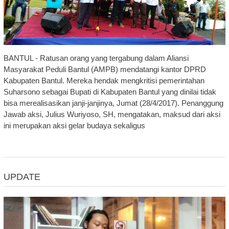
BANTUL - Ratusan orang yang tergabung dalam Aliansi
Masyarakat Peduli Bantul (AMPB) mendatangi kantor DPRD
Kabupaten Bantul. Mereka hendak mengkritisi pemerintahan
Suharsono sebagai Bupati di Kabupaten Bantul yang dinilai tidak
bisa merealisasikan janji-janjinya, Jumat (28/4/2017). Penanggung
Jawab aksi, Julius Wuriyoso, SH, mengatakan, maksud dari aksi
ini merupakan aksi gelar budaya sekaligus
UPDATE