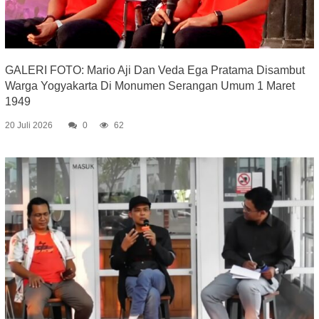
GALERI FOTO: Mario Aji Dan Veda Ega Pratama Disambut
Warga Yogyakarta Di Monumen Serangan Umum 1 Maret
1949
20 Juli 2026
0
62