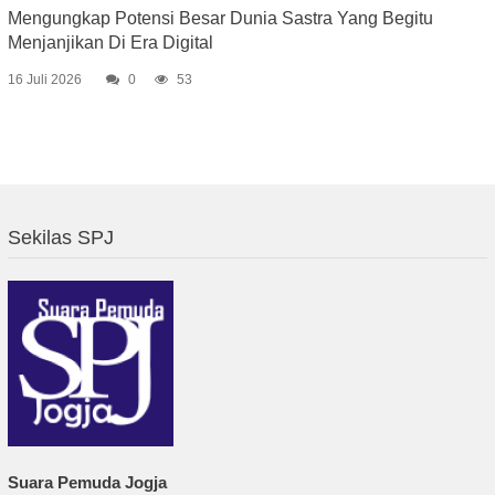
Mengungkap Potensi Besar Dunia Sastra Yang Begitu
Menjanjikan Di Era Digital
16 Juli 2026
0
53
Sekilas SPJ
Suara Pemuda Jogja