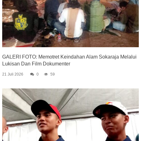
GALERI FOTO: Memotret Keindahan Alam Sokaraja Melalui
Lukisan Dan Film Dokumenter
21 Juli 2026
0
59