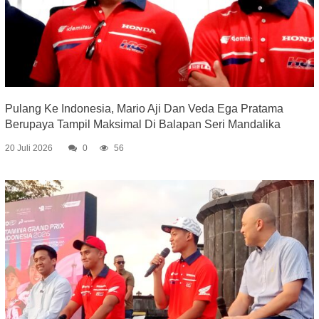
Pulang Ke Indonesia, Mario Aji Dan Veda Ega Pratama
Berupaya Tampil Maksimal Di Balapan Seri Mandalika
20 Juli 2026
0
56