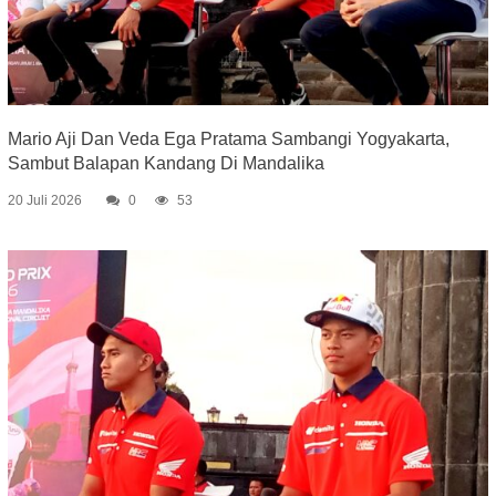
Mario Aji Dan Veda Ega Pratama Sambangi Yogyakarta,
Sambut Balapan Kandang Di Mandalika
20 Juli 2026
0
53