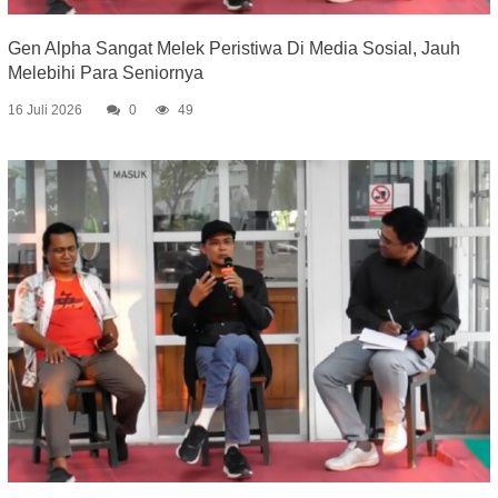
Gen Alpha Sangat Melek Peristiwa Di Media Sosial, Jauh
Melebihi Para Seniornya
16 Juli 2026
0
49