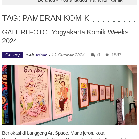
TAG: PAMERAN KOMIK
GALERI FOTO: Yogyakarta Komik Weeks
2024
Gallery
0
1883
oleh
admin
-
12 Oktober 2024
Berlokasi di Langgeng Art Space, Mantrijeron, kota