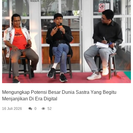
Mengungkap Potensi Besar Dunia Sastra Yang Begitu
Menjanjikan Di Era Digital
16 Juli 2026
0
52