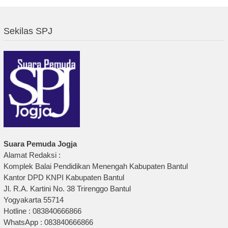
Sekilas SPJ
Suara Pemuda Jogja
Alamat Redaksi :
Komplek Balai Pendidikan Menengah Kabupaten Bantul
Kantor DPD KNPI Kabupaten Bantul
Jl. R.A. Kartini No. 38 Trirenggo Bantul
Yogyakarta 55714
Hotline : 083840666866
WhatsApp : 083840666866