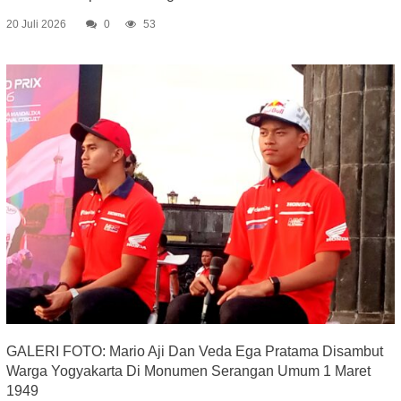
20 Juli 2026
0
53
GALERI FOTO: Mario Aji Dan Veda Ega Pratama Disambut
Warga Yogyakarta Di Monumen Serangan Umum 1 Maret
1949