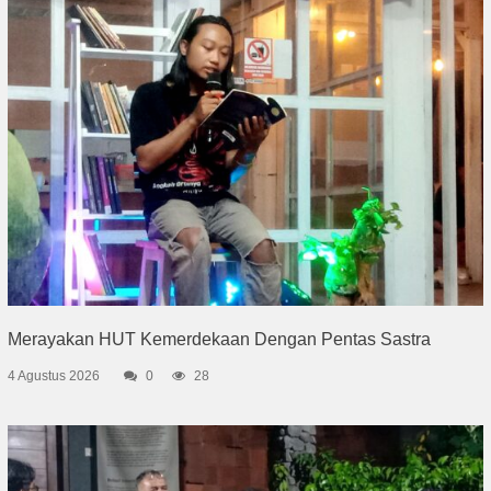
Merayakan HUT Kemerdekaan Dengan Pentas Sastra
4 Agustus 2026
0
28