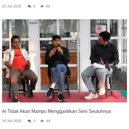
20 Juli 2026
0
60
AI Tidak Akan Mampu Menggantikan Seni Seutuhnya
16 Juli 2026
0
44