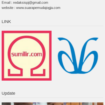
Email : redaksispj@gmail.com
website : www.suarapemudajogja.com
LINK
Update