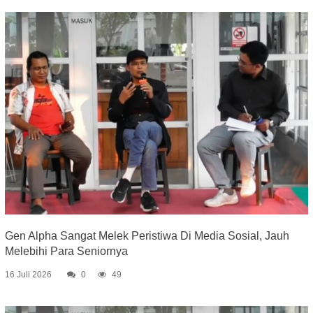
Gen Alpha Sangat Melek Peristiwa Di Media Sosial, Jauh
Melebihi Para Seniornya
16 Juli 2026
0
49