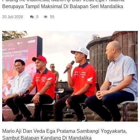
Berupaya Tampil Maksimal Di Balapan Seri Mandalika
20 Juli 2026
0
55
Mario Aji Dan Veda Ega Pratama Sambangi Yogyakarta,
Sambut Balapan Kandang Di Mandalika