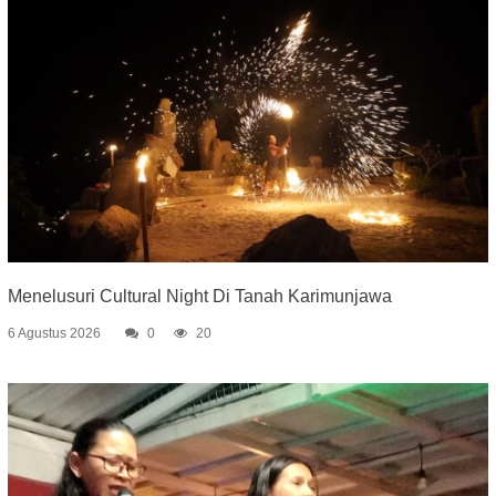
Menelusuri Cultural Night Di Tanah Karimunjawa
6 Agustus 2026
0
20