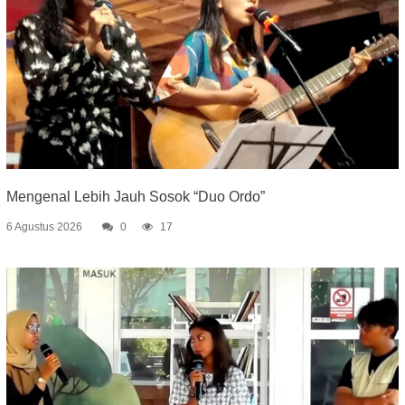
Mengenal Lebih Jauh Sosok “Duo Ordo”
6 Agustus 2026
0
17