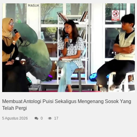
Membuat Antologi Puisi Sekaligus Mengenang Sosok Yang
Telah Pergi
5 Agustus 2026
0
17