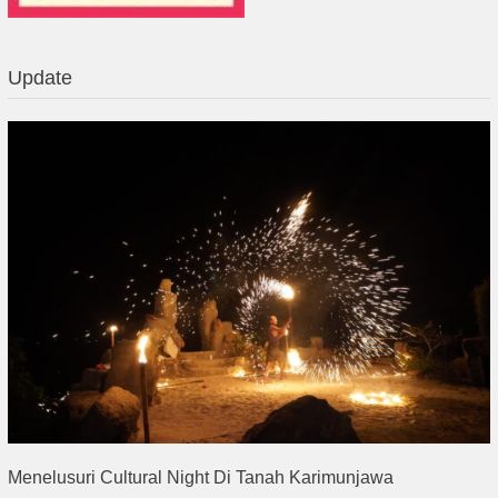
Update
Menelusuri Cultural Night Di Tanah Karimunjawa