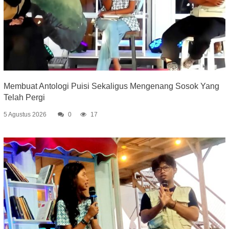
Membuat Antologi Puisi Sekaligus Mengenang Sosok Yang
Telah Pergi
5 Agustus 2026
0
17