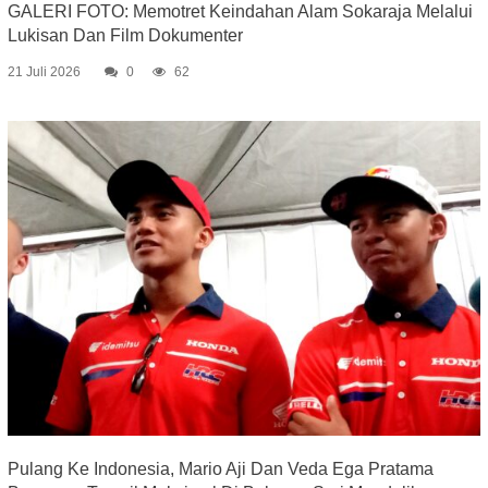
GALERI FOTO: Memotret Keindahan Alam Sokaraja Melalui
Lukisan Dan Film Dokumenter
21 Juli 2026
0
62
Pulang Ke Indonesia, Mario Aji Dan Veda Ega Pratama