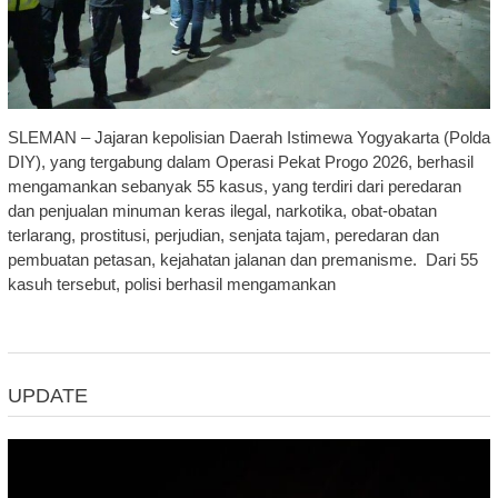
SLEMAN – Jajaran kepolisian Daerah Istimewa Yogyakarta (Polda
DIY), yang tergabung dalam Operasi Pekat Progo 2026, berhasil
mengamankan sebanyak 55 kasus, yang terdiri dari peredaran
dan penjualan minuman keras ilegal, narkotika, obat-obatan
terlarang, prostitusi, perjudian, senjata tajam, peredaran dan
pembuatan petasan, kejahatan jalanan dan premanisme. Dari 55
kasuh tersebut, polisi berhasil mengamankan
UPDATE