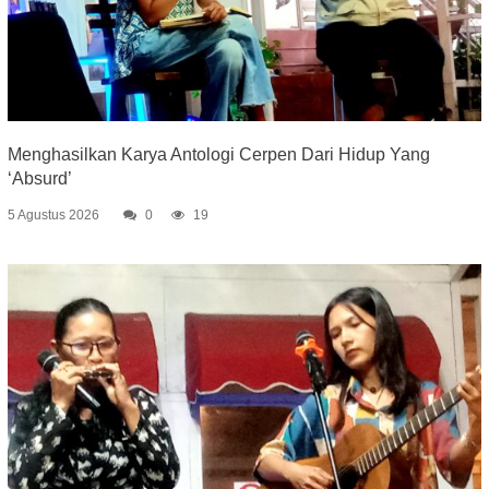
Menghasilkan Karya Antologi Cerpen Dari Hidup Yang
‘Absurd’
5 Agustus 2026
0
19