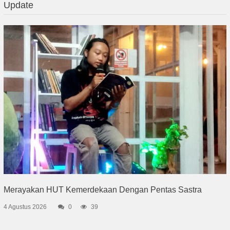
Update
Merayakan HUT Kemerdekaan Dengan Pentas Sastra
4 Agustus 2026
0
39