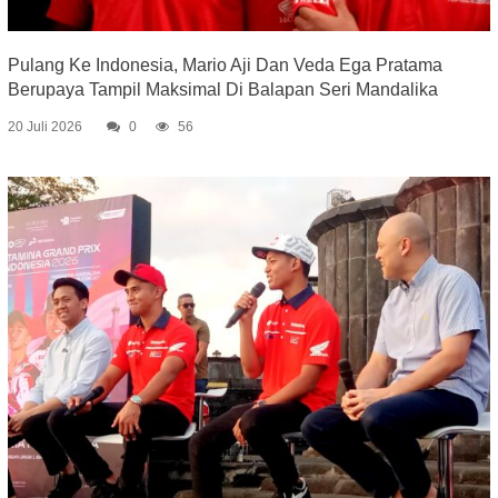
Pulang Ke Indonesia, Mario Aji Dan Veda Ega Pratama
Berupaya Tampil Maksimal Di Balapan Seri Mandalika
20 Juli 2026
0
56