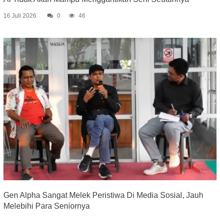
16 Juli 2026
0
46
Gen Alpha Sangat Melek Peristiwa Di Media Sosial, Jauh
Melebihi Para Seniornya