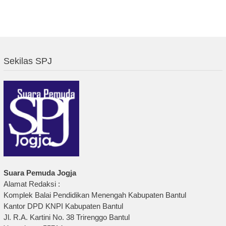
Sekilas SPJ
Suara Pemuda Jogja
Alamat Redaksi :
Komplek Balai Pendidikan Menengah Kabupaten Bantul
Kantor DPD KNPI Kabupaten Bantul
Jl. R.A. Kartini No. 38 Trirenggo Bantul