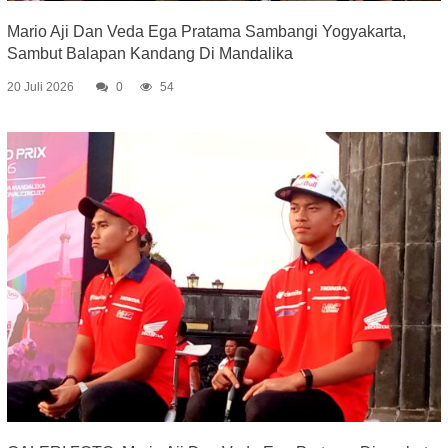
Mario Aji Dan Veda Ega Pratama Sambangi Yogyakarta,
Sambut Balapan Kandang Di Mandalika
20 Juli 2026
0
54