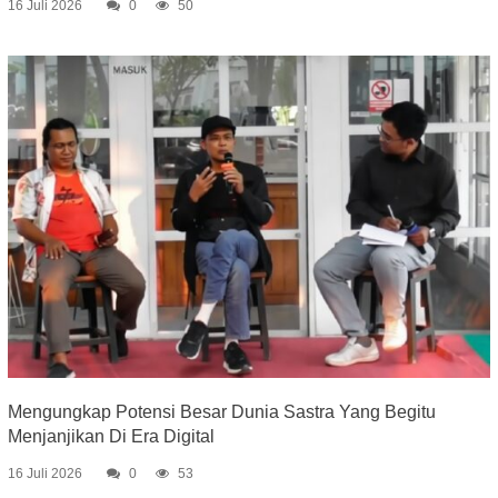
16 Juli 2026
0
50
Mengungkap Potensi Besar Dunia Sastra Yang Begitu
Menjanjikan Di Era Digital
16 Juli 2026
0
53