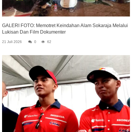
GALERI FOTO: Memotret Keindahan Alam Sokaraja Melalui
Lukisan Dan Film Dokumenter
21 Juli 2026
0
62