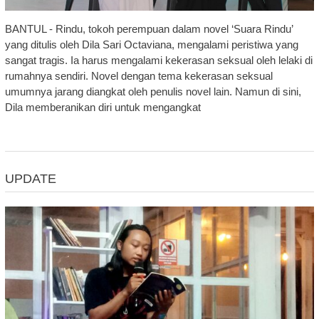
BANTUL - Rindu, tokoh perempuan dalam novel ‘Suara Rindu’
yang ditulis oleh Dila Sari Octaviana, mengalami peristiwa yang
sangat tragis. Ia harus mengalami kekerasan seksual oleh lelaki di
rumahnya sendiri. Novel dengan tema kekerasan seksual
umumnya jarang diangkat oleh penulis novel lain. Namun di sini,
Dila memberanikan diri untuk mengangkat
UPDATE