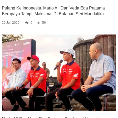
Pulang Ke Indonesia, Mario Aji Dan Veda Ega Pratama
Berupaya Tampil Maksimal Di Balapan Seri Mandalika
20 Juli 2026
0
56