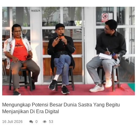
Mengungkap Potensi Besar Dunia Sastra Yang Begitu
Menjanjikan Di Era Digital
16 Juli 2026
0
53