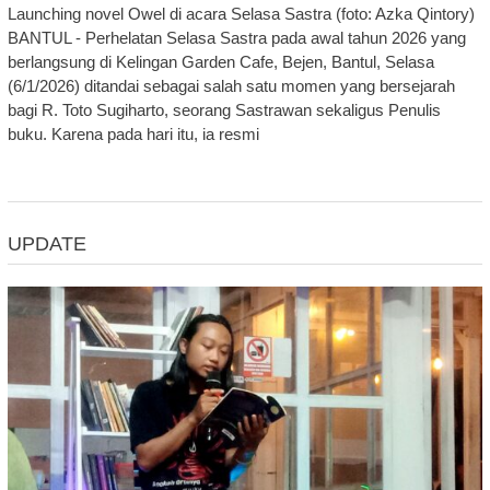
Launching novel Owel di acara Selasa Sastra (foto: Azka Qintory)
BANTUL - Perhelatan Selasa Sastra pada awal tahun 2026 yang
berlangsung di Kelingan Garden Cafe, Bejen, Bantul, Selasa
(6/1/2026) ditandai sebagai salah satu momen yang bersejarah
bagi R. Toto Sugiharto, seorang Sastrawan sekaligus Penulis
buku. Karena pada hari itu, ia resmi
UPDATE