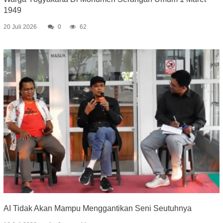
1949
20 Juli 2026
0
62
AI Tidak Akan Mampu Menggantikan Seni Seutuhnya