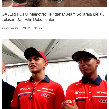
GALERI FOTO: Memotret Keindahan Alam Sokaraja Melalui
Lukisan Dan Film Dokumenter
21 Juli 2026
0
60