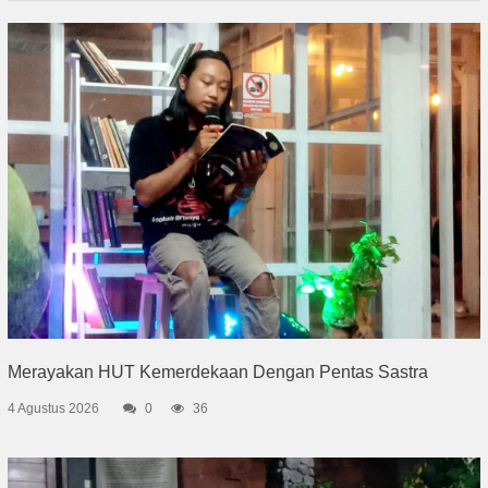
Merayakan HUT Kemerdekaan Dengan Pentas Sastra
4 Agustus 2026
0
36