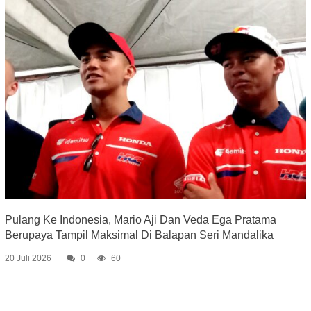
Pulang Ke Indonesia, Mario Aji Dan Veda Ega Pratama
Berupaya Tampil Maksimal Di Balapan Seri Mandalika
20 Juli 2026
0
60