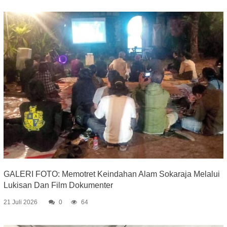
GALERI FOTO: Memotret Keindahan Alam Sokaraja Melalui
Lukisan Dan Film Dokumenter
21 Juli 2026
0
64