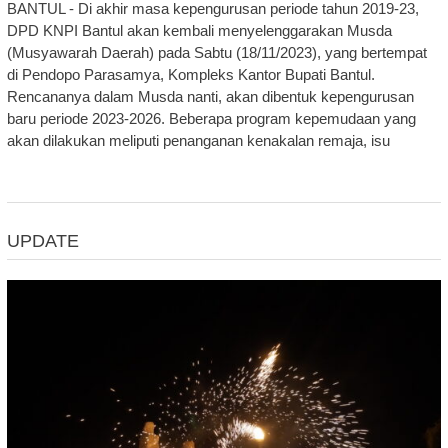
BANTUL - Di akhir masa kepengurusan periode tahun 2019-23,
DPD KNPI Bantul akan kembali menyelenggarakan Musda
(Musyawarah Daerah) pada Sabtu (18/11/2023), yang bertempat
di Pendopo Parasamya, Kompleks Kantor Bupati Bantul.
Rencananya dalam Musda nanti, akan dibentuk kepengurusan
baru periode 2023-2026. Beberapa program kepemudaan yang
akan dilakukan meliputi penanganan kenakalan remaja, isu
UPDATE