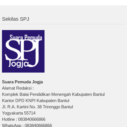
Sekilas SPJ
Suara Pemuda Jogja
Alamat Redaksi :
Komplek Balai Pendidikan Menengah Kabupaten Bantul
Kantor DPD KNPI Kabupaten Bantul
Jl. R.A. Kartini No. 38 Trirenggo Bantul
Yogyakarta 55714
Hotline : 083840666866
WhatsApp : 083840666866