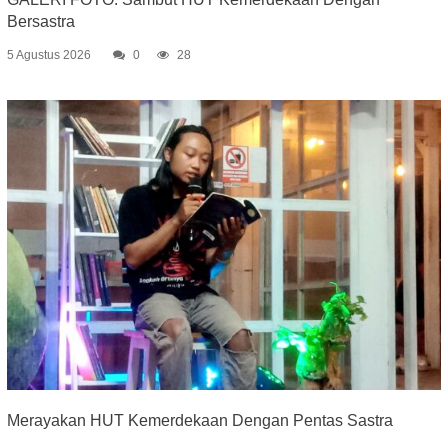
Bersastra
5 Agustus 2026
0
28
Merayakan HUT Kemerdekaan Dengan Pentas Sastra