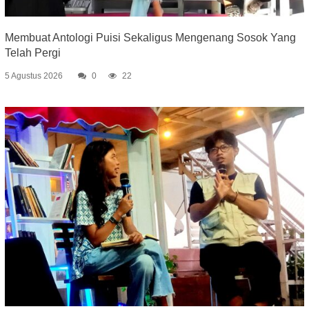
Membuat Antologi Puisi Sekaligus Mengenang Sosok Yang
Telah Pergi
5 Agustus 2026
0
22