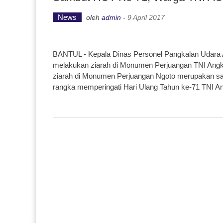
News
oleh
admin
-
9 April 2017
BANTUL - Kepala Dinas Personel Pangkalan Udara
melakukan ziarah di Monumen Perjuangan TNI Angka
ziarah di Monumen Perjuangan Ngoto merupakan sal
rangka memperingati Hari Ulang Tahun ke-71 TNI A