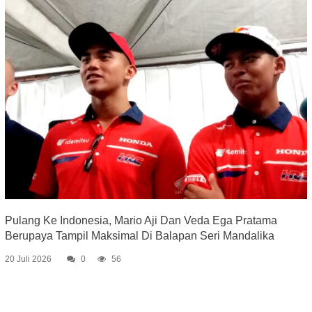
Pulang Ke Indonesia, Mario Aji Dan Veda Ega Pratama
Berupaya Tampil Maksimal Di Balapan Seri Mandalika
20 Juli 2026
0
56