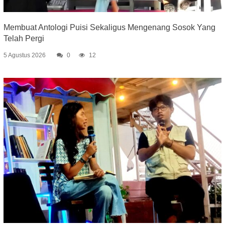
Membuat Antologi Puisi Sekaligus Mengenang Sosok Yang
Telah Pergi
5 Agustus 2026
0
12