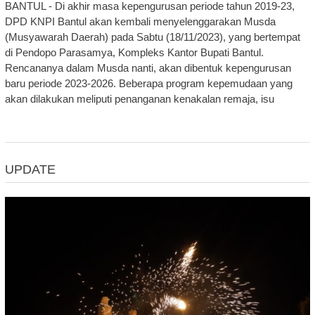
BANTUL - Di akhir masa kepengurusan periode tahun 2019-23,
DPD KNPI Bantul akan kembali menyelenggarakan Musda
(Musyawarah Daerah) pada Sabtu (18/11/2023), yang bertempat
di Pendopo Parasamya, Kompleks Kantor Bupati Bantul.
Rencananya dalam Musda nanti, akan dibentuk kepengurusan
baru periode 2023-2026. Beberapa program kepemudaan yang
akan dilakukan meliputi penanganan kenakalan remaja, isu
UPDATE