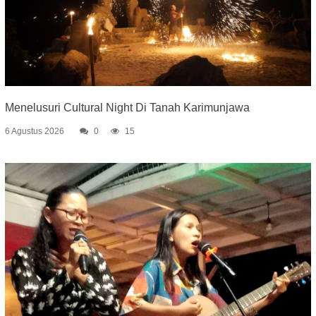
Menelusuri Cultural Night Di Tanah Karimunjawa
6 Agustus 2026
0
15