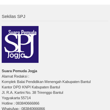
Sekilas SPJ
Suara Pemuda Jogja
Alamat Redaksi :
Komplek Balai Pendidikan Menengah Kabupaten Bantul
Kantor DPD KNPI Kabupaten Bantul
Jl. R.A. Kartini No. 38 Trirenggo Bantul
Yogyakarta 55714
Hotline : 083840666866
WhatsApp : 083840666866