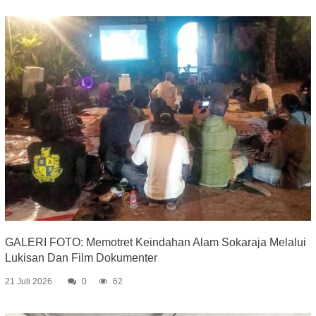
GALERI FOTO: Memotret Keindahan Alam Sokaraja Melalui
Lukisan Dan Film Dokumenter
21 Juli 2026
0
62