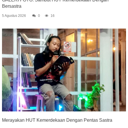
Bersastra
5 Agustus 2026
0
16
Merayakan HUT Kemerdekaan Dengan Pentas Sastra