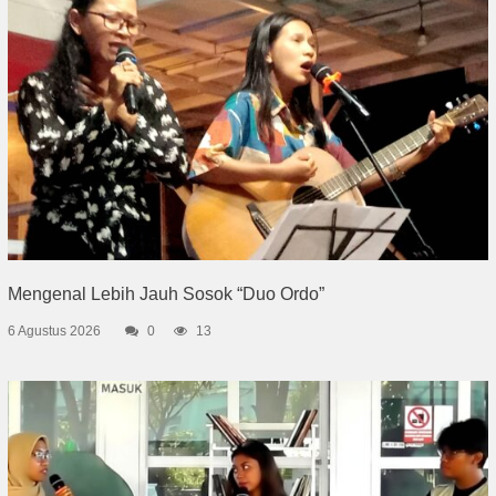
Mengenal Lebih Jauh Sosok “Duo Ordo”
6 Agustus 2026
0
13