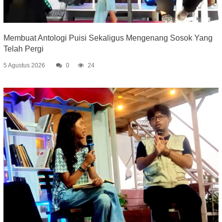
Membuat Antologi Puisi Sekaligus Mengenang Sosok Yang
Telah Pergi
5 Agustus 2026
0
24