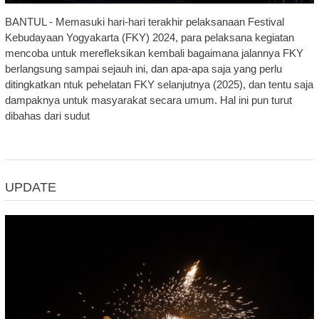
BANTUL - Memasuki hari-hari terakhir pelaksanaan Festival
Kebudayaan Yogyakarta (FKY) 2024, para pelaksana kegiatan
mencoba untuk merefleksikan kembali bagaimana jalannya FKY
berlangsung sampai sejauh ini, dan apa-apa saja yang perlu
ditingkatkan ntuk pehelatan FKY selanjutnya (2025), dan tentu saja
dampaknya untuk masyarakat secara umum. Hal ini pun turut
dibahas dari sudut
UPDATE