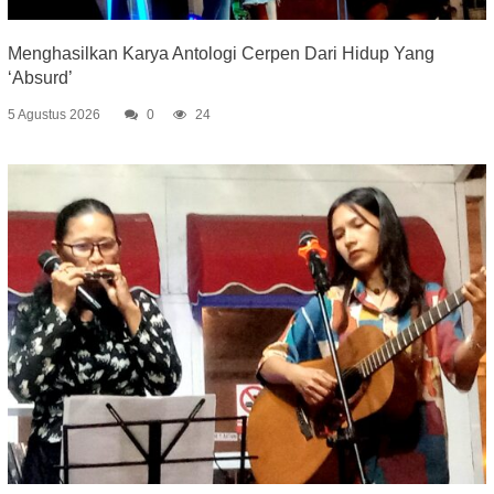
Menghasilkan Karya Antologi Cerpen Dari Hidup Yang
‘Absurd’
5 Agustus 2026
0
24