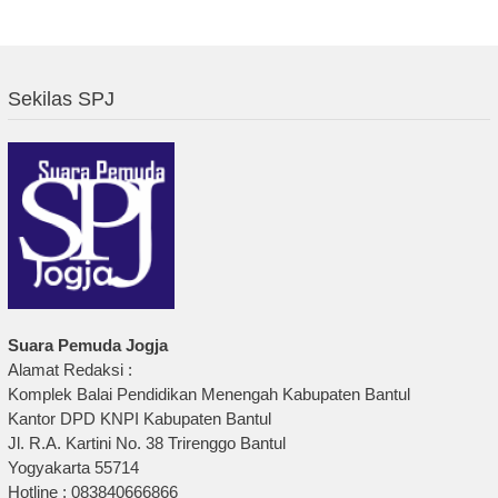
Sekilas SPJ
Suara Pemuda Jogja
Alamat Redaksi :
Komplek Balai Pendidikan Menengah Kabupaten Bantul
Kantor DPD KNPI Kabupaten Bantul
Jl. R.A. Kartini No. 38 Trirenggo Bantul
Yogyakarta 55714
Hotline : 083840666866