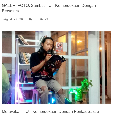
GALERI FOTO: Sambut HUT Kemerdekaan Dengan
Bersastra
5 Agustus 2026
0
29
Merayakan HUT Kemerdekaan Dengan Pentas Sastra