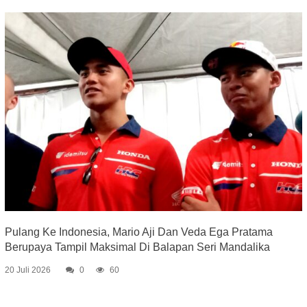
Pulang Ke Indonesia, Mario Aji Dan Veda Ega Pratama
Berupaya Tampil Maksimal Di Balapan Seri Mandalika
20 Juli 2026
0
60