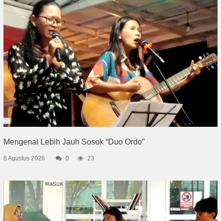
Mengenal Lebih Jauh Sosok “Duo Ordo”
6 Agustus 2026
0
23