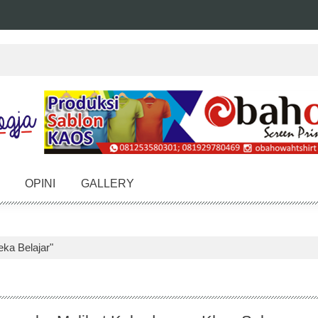
OPINI
GALLERY
ka Belajar"