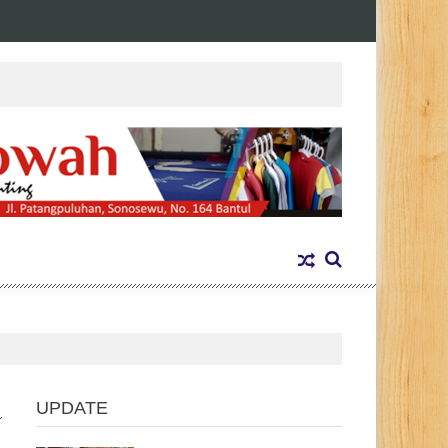
UPDATE