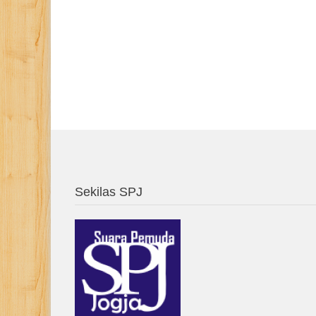
Sekilas SPJ