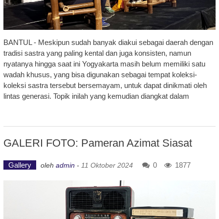
BANTUL - Meskipun sudah banyak diakui sebagai daerah dengan
tradisi sastra yang paling kental dan juga konsisten, namun
nyatanya hingga saat ini Yogyakarta masih belum memiliki satu
wadah khusus, yang bisa digunakan sebagai tempat koleksi-
koleksi sastra tersebut bersemayam, untuk dapat dinikmati oleh
lintas generasi. Topik inilah yang kemudian diangkat dalam
GALERI FOTO: Pameran Azimat Siasat
Gallery
0
1877
oleh
admin
-
11 Oktober 2024