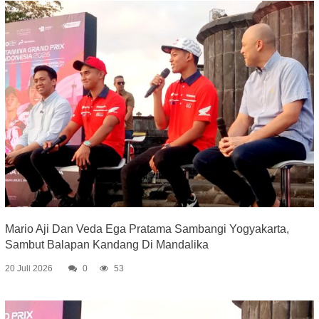
Mario Aji Dan Veda Ega Pratama Sambangi Yogyakarta,
Sambut Balapan Kandang Di Mandalika
20 Juli 2026
0
53