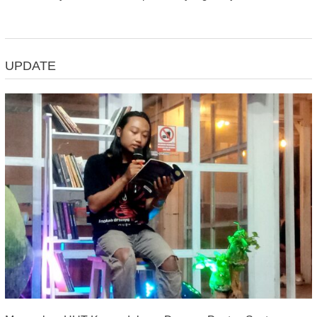
UPDATE