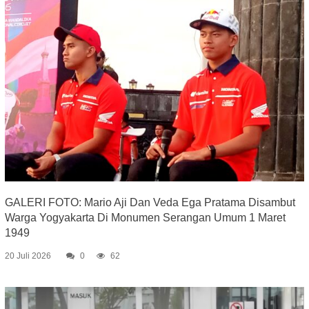
GALERI FOTO: Mario Aji Dan Veda Ega Pratama Disambut
Warga Yogyakarta Di Monumen Serangan Umum 1 Maret
1949
20 Juli 2026
0
62