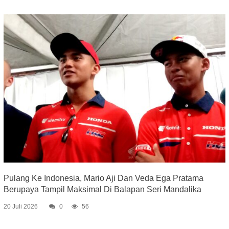
Pulang Ke Indonesia, Mario Aji Dan Veda Ega Pratama
Berupaya Tampil Maksimal Di Balapan Seri Mandalika
20 Juli 2026
0
56