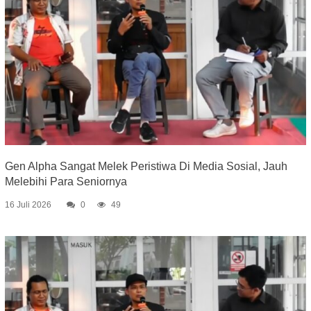
Gen Alpha Sangat Melek Peristiwa Di Media Sosial, Jauh
Melebihi Para Seniornya
16 Juli 2026
0
49