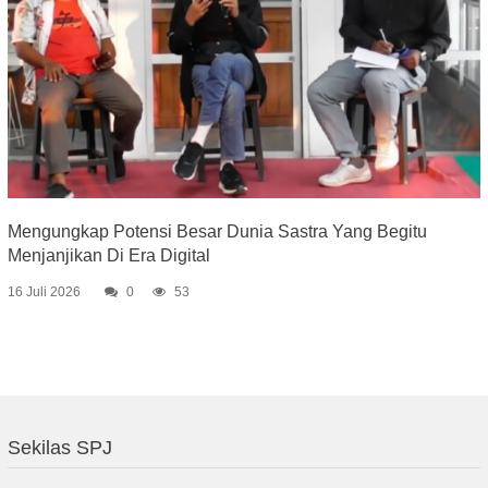
Mengungkap Potensi Besar Dunia Sastra Yang Begitu
Menjanjikan Di Era Digital
16 Juli 2026
0
53
Sekilas SPJ