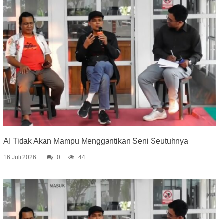
AI Tidak Akan Mampu Menggantikan Seni Seutuhnya
16 Juli 2026
0
44