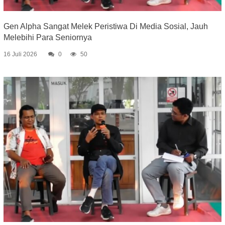
Gen Alpha Sangat Melek Peristiwa Di Media Sosial, Jauh
Melebihi Para Seniornya
16 Juli 2026
0
50