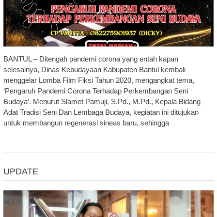
BANTUL – Ditengah pandemi corona yang entah kapan
selesainya, Dinas Kebudayaan Kabupaten Bantul kembali
menggelar Lomba Film Fiksi Tahun 2020, mengangkat tema,
‘Pengaruh Pandemi Corona Terhadap Perkembangan Seni
Budaya’. Menurut Slamet Pamuji, S.Pd., M.Pd., Kepala Bidang
Adat Tradisi Seni Dan Lembaga Budaya, kegiatan ini ditujukan
untuk membangun regenerasi sineas baru, sehingga
UPDATE