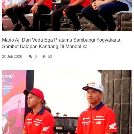
Mario Aji Dan Veda Ega Pratama Sambangi Yogyakarta,
Sambut Balapan Kandang Di Mandalika
20 Juli 2026
0
53