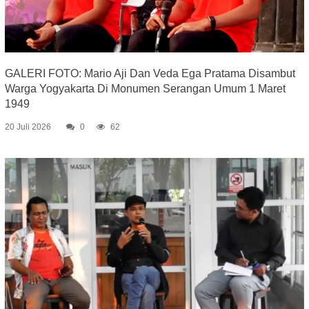
GALERI FOTO: Mario Aji Dan Veda Ega Pratama Disambut
Warga Yogyakarta Di Monumen Serangan Umum 1 Maret
1949
20 Juli 2026
0
62