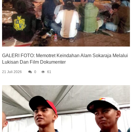
GALERI FOTO: Memotret Keindahan Alam Sokaraja Melalui
Lukisan Dan Film Dokumenter
21 Juli 2026
0
61