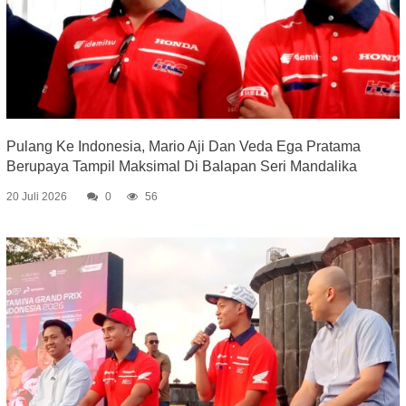
Pulang Ke Indonesia, Mario Aji Dan Veda Ega Pratama
Berupaya Tampil Maksimal Di Balapan Seri Mandalika
20 Juli 2026
0
56