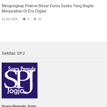
Mengungkap Potensi Besar Dunia Sastra Yang Begitu
Menjanjikan Di Era Digital
16 Juli 2026
0
53
Sekilas SPJ
Suara Pemuda Jogja