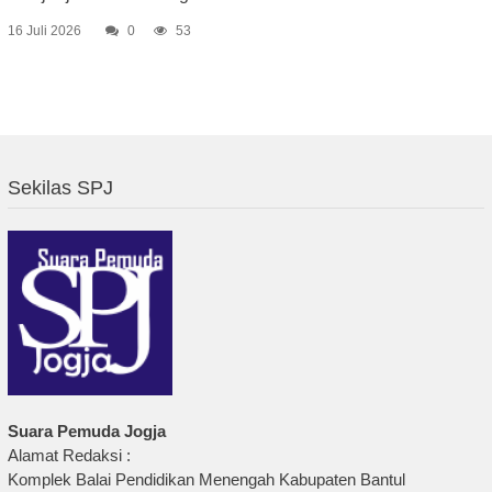
16 Juli 2026
0
53
Sekilas SPJ
Suara Pemuda Jogja
Alamat Redaksi :
Komplek Balai Pendidikan Menengah Kabupaten Bantul