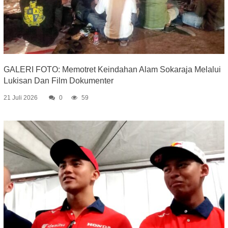
GALERI FOTO: Memotret Keindahan Alam Sokaraja Melalui
Lukisan Dan Film Dokumenter
21 Juli 2026
0
59