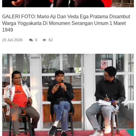
GALERI FOTO: Mario Aji Dan Veda Ega Pratama Disambut
Warga Yogyakarta Di Monumen Serangan Umum 1 Maret
1949
20 Juli 2026
0
62