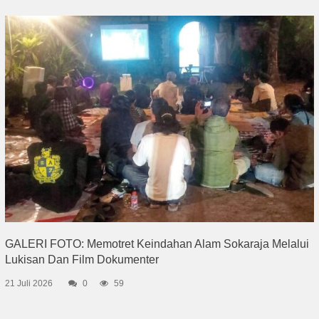
GALERI FOTO: Memotret Keindahan Alam Sokaraja Melalui
Lukisan Dan Film Dokumenter
21 Juli 2026
0
59