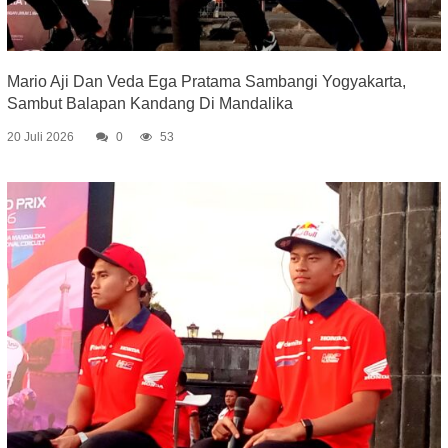
Mario Aji Dan Veda Ega Pratama Sambangi Yogyakarta,
Sambut Balapan Kandang Di Mandalika
20 Juli 2026
0
53