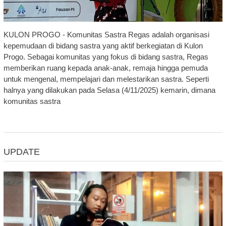
KULON PROGO - Komunitas Sastra Regas adalah organisasi
kepemudaan di bidang sastra yang aktif berkegiatan di Kulon
Progo. Sebagai komunitas yang fokus di bidang sastra, Regas
memberikan ruang kepada anak-anak, remaja hingga pemuda
untuk mengenal, mempelajari dan melestarikan sastra. Seperti
halnya yang dilakukan pada Selasa (4/11/2025) kemarin, dimana
komunitas sastra
UPDATE