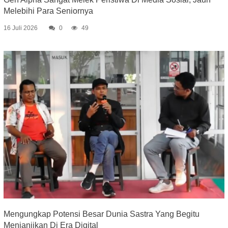
Melebihi Para Seniornya
16 Juli 2026
0
49
Mengungkap Potensi Besar Dunia Sastra Yang Begitu
Menjanjikan Di Era Digital