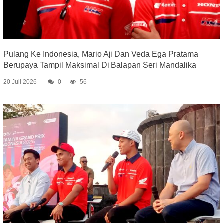
Pulang Ke Indonesia, Mario Aji Dan Veda Ega Pratama
Berupaya Tampil Maksimal Di Balapan Seri Mandalika
20 Juli 2026
0
56