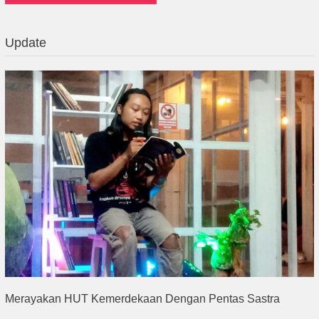
Update
Merayakan HUT Kemerdekaan Dengan Pentas Sastra