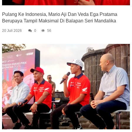
Pulang Ke Indonesia, Mario Aji Dan Veda Ega Pratama
Berupaya Tampil Maksimal Di Balapan Seri Mandalika
20 Juli 2026
0
56