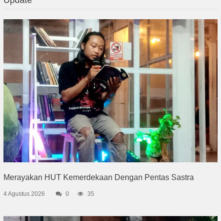
Merayakan HUT Kemerdekaan Dengan Pentas Sastra
4 Agustus 2026
0
35