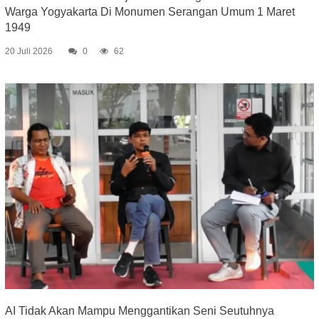
Warga Yogyakarta Di Monumen Serangan Umum 1 Maret
1949
20 Juli 2026
0
62
AI Tidak Akan Mampu Menggantikan Seni Seutuhnya