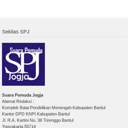
Sekilas SPJ
Suara Pemuda Jogja
Alamat Redaksi :
Komplek Balai Pendidikan Menengah Kabupaten Bantul
Kantor DPD KNPI Kabupaten Bantul
Jl. R.A. Kartini No. 38 Trirenggo Bantul
Yogyakarta 55714