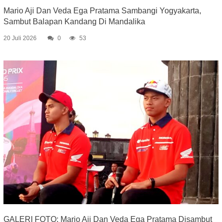
Mario Aji Dan Veda Ega Pratama Sambangi Yogyakarta,
Sambut Balapan Kandang Di Mandalika
20 Juli 2026
0
53
GALERI FOTO: Mario Aji Dan Veda Ega Pratama Disambut