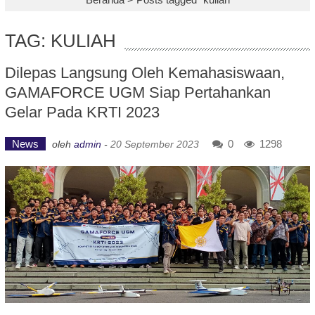
TAG: KULIAH
Dilepas Langsung Oleh Kemahasiswaan,
GAMAFORCE UGM Siap Pertahankan
Gelar Pada KRTI 2023
News
0
1298
oleh
admin
-
20 September 2023