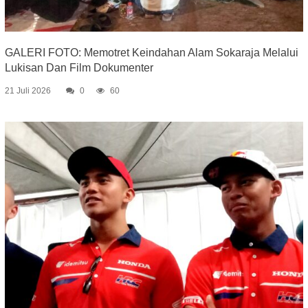
GALERI FOTO: Memotret Keindahan Alam Sokaraja Melalui
Lukisan Dan Film Dokumenter
21 Juli 2026
0
60