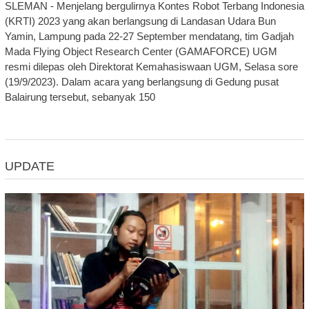
SLEMAN - Menjelang bergulirnya Kontes Robot Terbang Indonesia
(KRTI) 2023 yang akan berlangsung di Landasan Udara Bun
Yamin, Lampung pada 22-27 September mendatang, tim Gadjah
Mada Flying Object Research Center (GAMAFORCE) UGM
resmi dilepas oleh Direktorat Kemahasiswaan UGM, Selasa sore
(19/9/2023). Dalam acara yang berlangsung di Gedung pusat
Balairung tersebut, sebanyak 150
UPDATE