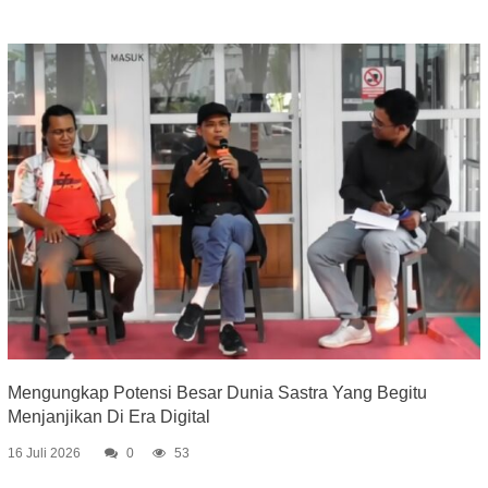
Mengungkap Potensi Besar Dunia Sastra Yang Begitu
Menjanjikan Di Era Digital
16 Juli 2026
0
53