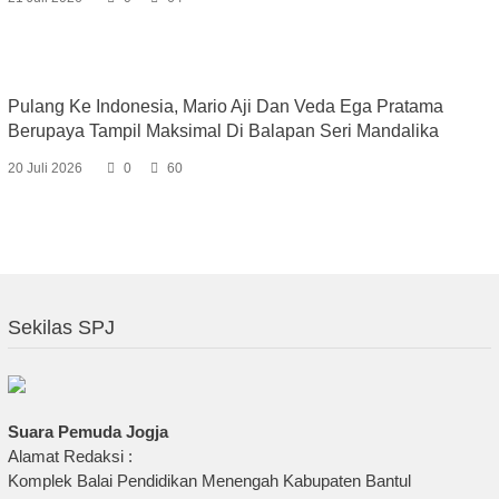
Pulang Ke Indonesia, Mario Aji Dan Veda Ega Pratama
Berupaya Tampil Maksimal Di Balapan Seri Mandalika
20 Juli 2026
0
60
Sekilas SPJ
Suara Pemuda Jogja
Alamat Redaksi :
Komplek Balai Pendidikan Menengah Kabupaten Bantul