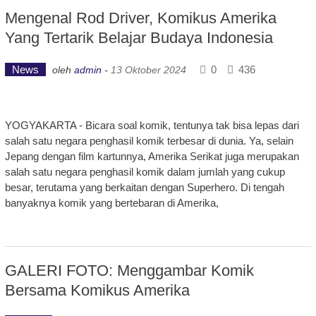
Mengenal Rod Driver, Komikus Amerika
Yang Tertarik Belajar Budaya Indonesia
News
0
436
oleh
admin
-
13 Oktober 2024
YOGYAKARTA - Bicara soal komik, tentunya tak bisa lepas dari
salah satu negara penghasil komik terbesar di dunia. Ya, selain
Jepang dengan film kartunnya, Amerika Serikat juga merupakan
salah satu negara penghasil komik dalam jumlah yang cukup
besar, terutama yang berkaitan dengan Superhero. Di tengah
banyaknya komik yang bertebaran di Amerika,
GALERI FOTO: Menggambar Komik
Bersama Komikus Amerika