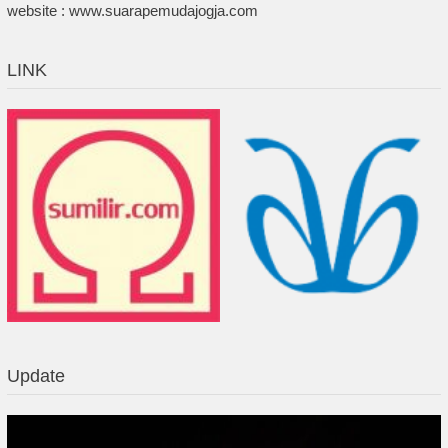
website : www.suarapemudajogja.com
LINK
Update