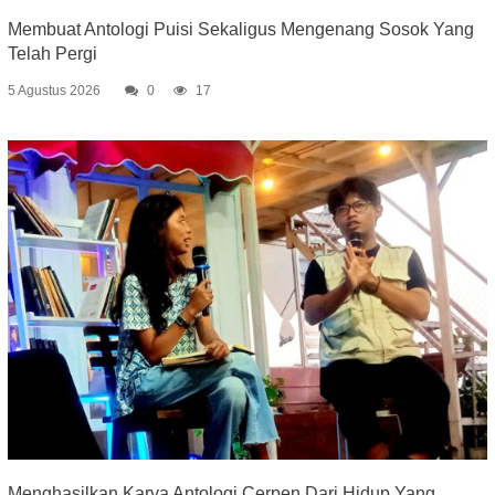
Membuat Antologi Puisi Sekaligus Mengenang Sosok Yang
Telah Pergi
5 Agustus 2026
0
17
Menghasilkan Karya Antologi Cerpen Dari Hidup Yang