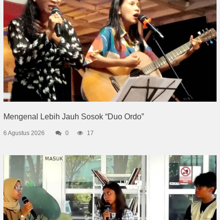
Mengenal Lebih Jauh Sosok “Duo Ordo”
6 Agustus 2026
0
17