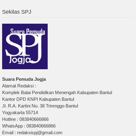
Sekilas SPJ
Suara Pemuda Jogja
Alamat Redaksi :
Komplek Balai Pendidikan Menengah Kabupaten Bantul
Kantor DPD KNPI Kabupaten Bantul
Jl. R.A. Kartini No. 38 Trirenggo Bantul
Yogyakarta 55714
Hotline : 083840666866
WhatsApp : 083840666866
Email : redaksispj@gmail.com