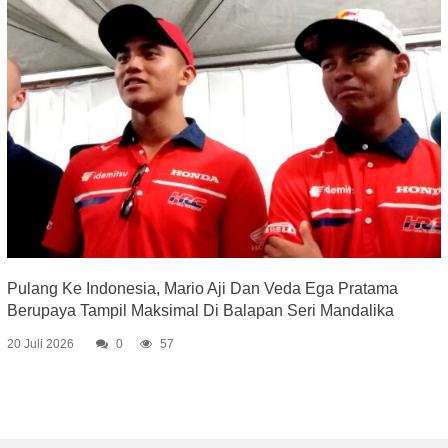
Pulang Ke Indonesia, Mario Aji Dan Veda Ega Pratama
Berupaya Tampil Maksimal Di Balapan Seri Mandalika
20 Juli 2026
0
57